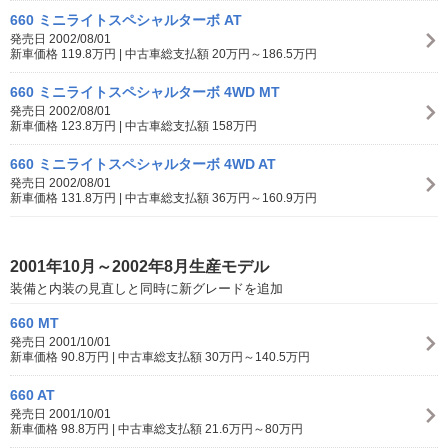
660 ミニライトスペシャルターボ AT
発売日 2002/08/01
新車価格 119.8万円 | 中古車総支払額 20万円～186.5万円
660 ミニライトスペシャルターボ 4WD MT
発売日 2002/08/01
新車価格 123.8万円 | 中古車総支払額 158万円
660 ミニライトスペシャルターボ 4WD AT
発売日 2002/08/01
新車価格 131.8万円 | 中古車総支払額 36万円～160.9万円
2001年10月～2002年8月生産モデル
装備と内装の見直しと同時に新グレードを追加
660 MT
発売日 2001/10/01
新車価格 90.8万円 | 中古車総支払額 30万円～140.5万円
660 AT
発売日 2001/10/01
新車価格 98.8万円 | 中古車総支払額 21.6万円～80万円