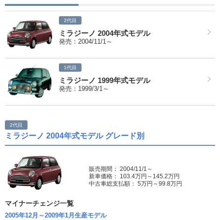
2代目
ミラジーノ 2004年式モデル
発売：2004/11/1～
1代目
ミラジーノ 1999年式モデル
発売：1999/3/1～
2代目
ミラジーノ 2004年式モデル グレード別
販売期間： 2004/11/1～
新車価格： 103.4万円～145.2万円
中古車総支払額： 5万円～99.8万円
マイナーチェンジ一覧
2005年12月～2009年1月生産モデル