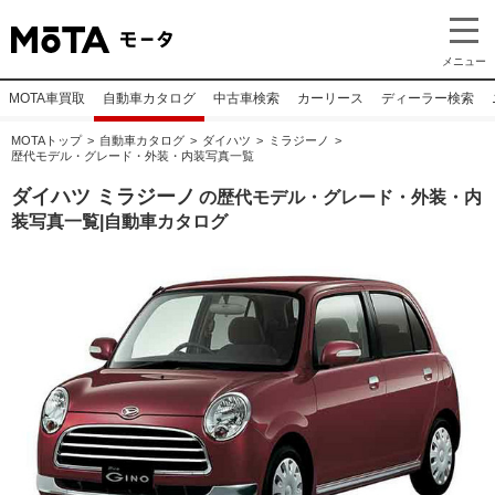
メニュー
MOTA車買取
自動車カタログ
中古車検索
カーリース
ディーラー検索
MOTAトップ
自動車カタログ
ダイハツ
ミラジーノ
歴代モデル・グレード・外装・内装写真一覧
ダイハツ ミラジーノ
の歴代モデル・グレード・外装・内
装写真一覧|自動車カタログ