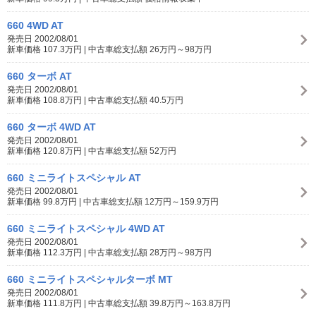
660 4WD AT
発売日 2002/08/01
新車価格 107.3万円 | 中古車総支払額 26万円～98万円
660 ターボ AT
発売日 2002/08/01
新車価格 108.8万円 | 中古車総支払額 40.5万円
660 ターボ 4WD AT
発売日 2002/08/01
新車価格 120.8万円 | 中古車総支払額 52万円
660 ミニライトスペシャル AT
発売日 2002/08/01
新車価格 99.8万円 | 中古車総支払額 12万円～159.9万円
660 ミニライトスペシャル 4WD AT
発売日 2002/08/01
新車価格 112.3万円 | 中古車総支払額 28万円～98万円
660 ミニライトスペシャルターボ MT
発売日 2002/08/01
新車価格 111.8万円 | 中古車総支払額 39.8万円～163.8万円