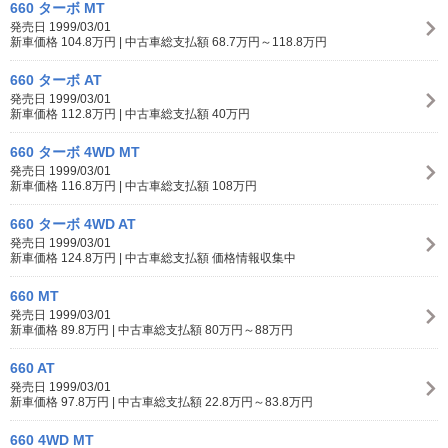
660 ターボ MT
発売日 1999/03/01
新車価格 104.8万円 | 中古車総支払額 68.7万円～118.8万円
660 ターボ AT
発売日 1999/03/01
新車価格 112.8万円 | 中古車総支払額 40万円
660 ターボ 4WD MT
発売日 1999/03/01
新車価格 116.8万円 | 中古車総支払額 108万円
660 ターボ 4WD AT
発売日 1999/03/01
新車価格 124.8万円 | 中古車総支払額 価格情報収集中
660 MT
発売日 1999/03/01
新車価格 89.8万円 | 中古車総支払額 80万円～88万円
660 AT
発売日 1999/03/01
新車価格 97.8万円 | 中古車総支払額 22.8万円～83.8万円
660 4WD MT