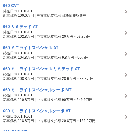
660 CVT
発売日 2001/10/01
新車価格 100.6万円 | 中古車総支払額 価格情報収集中
660 リミテッド AT
発売日 2001/10/01
新車価格 102.8万円 | 中古車総支払額 20万円～93.8万円
660 ミニライトスペシャル AT
発売日 2001/10/01
新車価格 104.8万円 | 中古車総支払額 9.8万円～90万円
660 ミニライトスペシャル リミテッド AT
発売日 2001/10/01
新車価格 108.8万円 | 中古車総支払額 28.6万円～88.8万円
660 ミニライトスペシャルターボ MT
発売日 2001/10/01
新車価格 110.8万円 | 中古車総支払額 90万円～249.9万円
660 ミニライトスペシャルターボ AT
発売日 2001/10/01
新車価格 118.8万円 | 中古車総支払額 20.8万円～125.5万円