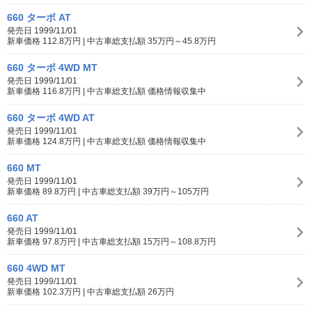
660 ターボ AT
発売日 1999/11/01
新車価格 112.8万円 | 中古車総支払額 35万円～45.8万円
660 ターボ 4WD MT
発売日 1999/11/01
新車価格 116.8万円 | 中古車総支払額 価格情報収集中
660 ターボ 4WD AT
発売日 1999/11/01
新車価格 124.8万円 | 中古車総支払額 価格情報収集中
660 MT
発売日 1999/11/01
新車価格 89.8万円 | 中古車総支払額 39万円～105万円
660 AT
発売日 1999/11/01
新車価格 97.8万円 | 中古車総支払額 15万円～108.8万円
660 4WD MT
発売日 1999/11/01
新車価格 102.3万円 | 中古車総支払額 26万円