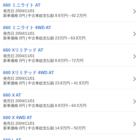
660 ミニライト AT
発売日 2004/11/01
新車価格 0円 | 中古車総支払額 9.9万円～92.2万円
660 ミニライト 4WD AT
発売日 2004/11/01
新車価格 0円 | 中古車総支払額 23万円～63.8万円
660 Xリミテッド AT
発売日 2004/11/01
新車価格 0円 | 中古車総支払額 8.8万円～72万円
660 Xリミテッド 4WD AT
発売日 2004/11/01
新車価格 0円 | 中古車総支払額 23.8万円～41.9万円
660 X AT
発売日 2004/11/01
新車価格 0円 | 中古車総支払額 8.9万円～64.5万円
660 X 4WD AT
発売日 2004/11/01
新車価格 0円 | 中古車総支払額 14.9万円～50万円