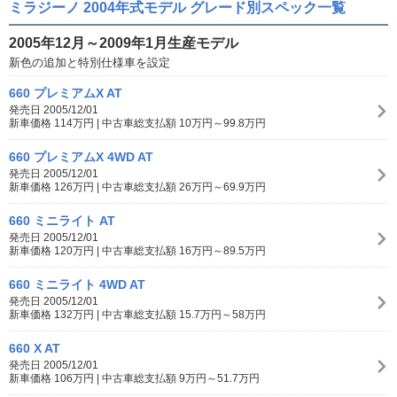
ミラジーノ 2004年式モデル グレード別スペック一覧
2005年12月～2009年1月生産モデル
新色の追加と特別仕様車を設定
660 プレミアムX AT
発売日 2005/12/01
新車価格 114万円 | 中古車総支払額 10万円～99.8万円
660 プレミアムX 4WD AT
発売日 2005/12/01
新車価格 126万円 | 中古車総支払額 26万円～69.9万円
660 ミニライト AT
発売日 2005/12/01
新車価格 120万円 | 中古車総支払額 16万円～89.5万円
660 ミニライト 4WD AT
発売日 2005/12/01
新車価格 132万円 | 中古車総支払額 15.7万円～58万円
660 X AT
発売日 2005/12/01
新車価格 106万円 | 中古車総支払額 9万円～51.7万円