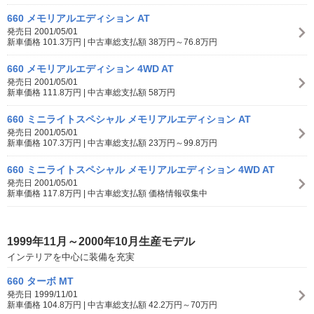
660 メモリアルエディション AT
発売日 2001/05/01
新車価格 101.3万円 | 中古車総支払額 38万円～76.8万円
660 メモリアルエディション 4WD AT
発売日 2001/05/01
新車価格 111.8万円 | 中古車総支払額 58万円
660 ミニライトスペシャル メモリアルエディション AT
発売日 2001/05/01
新車価格 107.3万円 | 中古車総支払額 23万円～99.8万円
660 ミニライトスペシャル メモリアルエディション 4WD AT
発売日 2001/05/01
新車価格 117.8万円 | 中古車総支払額 価格情報収集中
1999年11月～2000年10月生産モデル
インテリアを中心に装備を充実
660 ターボ MT
発売日 1999/11/01
新車価格 104.8万円 | 中古車総支払額 42.2万円～70万円