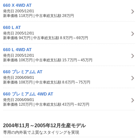
660 X 4WD AT
発売日 2005/12/01
新車価格 118万円 | 中古車総支払額 28万円
660 L AT
発売日 2005/12/01
新車価格 94万円 | 中古車総支払額 8.9万円～69万円
660 L 4WD AT
発売日 2005/12/01
新車価格 106万円 | 中古車総支払額 15.7万円～45万円
660 プレミアムL AT
発売日 2006/09/01
新車価格 108万円 | 中古車総支払額 8.6万円～75万円
660 プレミアムL 4WD AT
発売日 2006/09/01
新車価格 120万円 | 中古車総支払額 43万円～82万円
2004年11月～2005年12月生産モデル
専用の内外装で上質なスタイリングを実現