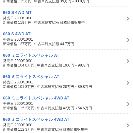
新車価格 115万円 | 中古車総支払額 39万円～83.8万円
660 S 4WD MT
発売日 2000/10/01
新車価格 119万円 | 中古車総支払額 価格情報収集中
660 S 4WD AT
発売日 2000/10/01
新車価格 127万円 | 中古車総支払額 44.7万円
660 ミニライトスペシャル AT
発売日 2000/10/01
新車価格 104.8万円 | 中古車総支払額 19万円～98万円
660 ミニライトスペシャル AT
発売日 2000/10/01
新車価格 101.8万円 | 中古車総支払額 20万円～89.8万円
660 ミニライトスペシャル 4WD AT
発売日 2000/10/01
新車価格 115.3万円 | 中古車総支払額 42万円～54.6万円
660 ミニライトスペシャル 4WD AT
発売日 2000/10/01
新車価格 112.3万円 | 中古車総支払額 価格情報収集中