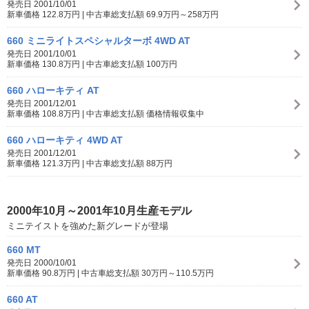
発売日 2001/10/01
新車価格 122.8万円 | 中古車総支払額 69.9万円～258万円
660 ミニライトスペシャルターボ 4WD AT
発売日 2001/10/01
新車価格 130.8万円 | 中古車総支払額 100万円
660 ハローキティ AT
発売日 2001/12/01
新車価格 108.8万円 | 中古車総支払額 価格情報収集中
660 ハローキティ 4WD AT
発売日 2001/12/01
新車価格 121.3万円 | 中古車総支払額 88万円
2000年10月～2001年10月生産モデル
ミニテイストを強めた新グレードが登場
660 MT
発売日 2000/10/01
新車価格 90.8万円 | 中古車総支払額 30万円～110.5万円
660 AT