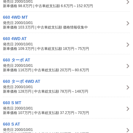
発売日 2000/10/01
新車価格 98.8万円 | 中古車総支払額 6.6万円～152.9万円
660 4WD MT
発売日 2000/10/01
新車価格 103.3万円 | 中古車総支払額 価格情報収集中
660 4WD AT
発売日 2000/10/01
新車価格 109.3万円 | 中古車総支払額 18万円～75万円
660 ターボ AT
発売日 2000/10/01
新車価格 116万円 | 中古車総支払額 20万円～80.6万円
660 ターボ 4WD AT
発売日 2000/10/01
新車価格 128万円 | 中古車総支払額 78万円～148万円
660 S MT
発売日 2000/10/01
新車価格 107万円 | 中古車総支払額 37.2万円～70万円
660 S AT
発売日 2000/10/01