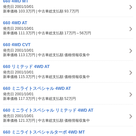
660 4WD MT
発売日 2001/10/01
新車価格 103.3万円 | 中古車総支払額 93.7万円
660 4WD AT
発売日 2001/10/01
新車価格 111.3万円 | 中古車総支払額 17万円～56万円
660 4WD CVT
発売日 2001/10/01
新車価格 113.1万円 | 中古車総支払額 価格情報収集中
660 リミテッド 4WD AT
発売日 2001/10/01
新車価格 115.3万円 | 中古車総支払額 価格情報収集中
660 ミニライトスペシャル 4WD AT
発売日 2001/10/01
新車価格 117.3万円 | 中古車総支払額 52万円
660 ミニライトスペシャル リミテッド 4WD AT
発売日 2001/10/01
新車価格 121.3万円 | 中古車総支払額 価格情報収集中
660 ミニライトスペシャルターボ 4WD MT