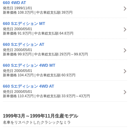
660 4WD AT
発売日 1999/11/01
新車価格 108.3万円 | 中古車総支払額 39万円
660 Sエディション MT
発売日 2000/05/01
新車価格 91.9万円 | 中古車総支払額 64.8万円
660 Sエディション AT
発売日 2000/05/01
新車価格 99.9万円 | 中古車総支払額 29万円～99.8万円
660 Sエディション 4WD MT
発売日 2000/05/01
新車価格 104.4万円 | 中古車総支払額 60.9万円
660 Sエディション 4WD AT
発売日 2000/05/01
新車価格 110.4万円 | 中古車総支払額 33.9万円～43万円
1999年3月～1999年11月生産モデル
名車をリスペクトしたクラシックなミラ