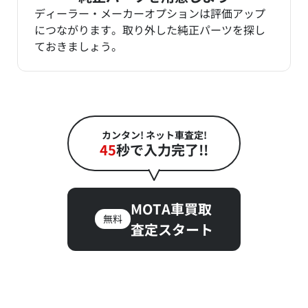
ディーラー・メーカーオプションは評価アップ
につながります。取り外した純正パーツを探し
ておきましょう。
カンタン! ネット車査定!
45
秒で入力完了!!
MOTA車買取
無料
査定スタート