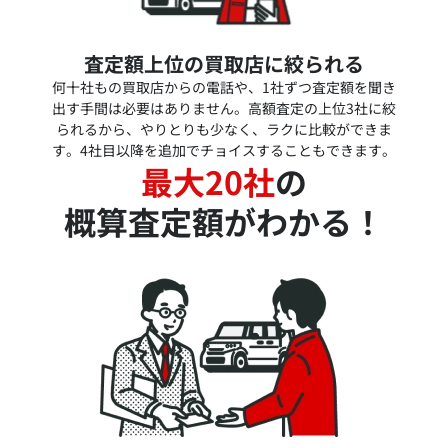
査定額上位の買取店に絞られる
何十社もの買取店からの電話や、1社ずつ査定額を聞き
出す手間は必要はありません。高額査定の上位3社に絞
られるから、やりとりも少なく、ラクに比較ができま
す。4社目以降を追加でチョイスすることもできます。
最大20社
の
概算査定額がわかる！