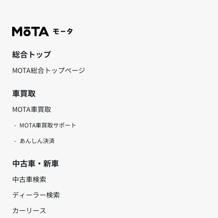
総合トップ
MOTA総合トップページ
車買取
MOTA車買取
MOTA車買取サポート
あんしん決済
中古車・新車
中古車検索
ディーラー検索
カーリース