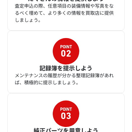
査定申込の際、任意項目の装備情報や写真をな
るべく埋めて、より多くの情報を買取店に提供
しましょう。
記録簿を提示しよう
メンテナンスの履歴が分かる整理記録簿があれ
ば、積極的に提示しましょう。
純正パーツを用意しよう