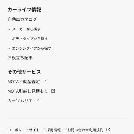
カーライフ情報
自動車カタログ
メーカーから探す
ボディタイプから探す
エンジンタイプから探す
お役立ち記事
その他サービス
MOTA不動産査定
MOTA引越し見積もり
カーソムリエ
コーポレートサイト
採用情報
お問い合わせ
利用規約