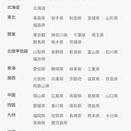
北海道
北海道
東北
青森県
岩手県
秋田県
宮城県
山形県
福島県
関東
東京都
神奈川県
千葉県
埼玉県
群馬県
栃木県
茨城県
北陸甲信越
山梨県
長野県
新潟県
富山県
石川県
福井県
東海
愛知県
静岡県
岐阜県
三重県
関西
大阪府
兵庫県
京都府
滋賀県
奈良県
和歌山県
中国
岡山県
広島県
鳥取県
島根県
山口県
四国
愛媛県
香川県
高知県
徳島県
九州
福岡県
佐賀県
長崎県
熊本県
大分県
宮崎県
鹿児島県