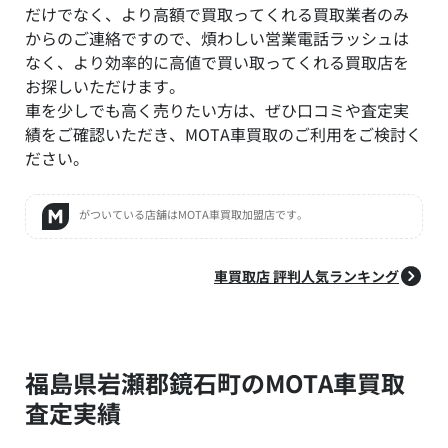
だけでなく、より高額で買取ってくれる買取業者のみ
からのご連絡ですので、煩わしい営業電話ラッシュは
なく、より効率的に高値で買い取ってくれる買取店を
お探しいただけます。
車を少しでも高く売りたい方は、ぜひ口コミや査定実
績をご確認いただき、MOTA車買取のご利用をご検討く
ださい。
がついている店舗はMOTA車買取加盟店です。
車買取店 評判人気ランキング
福島県岩瀬郡鏡石町のMOTA車買取
査定実績