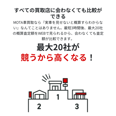
すべての買取店に会わなくても比較が
できる
MOTA車買取なら『実車を見せないと概算すらわからな
い』なんてことはありません。最短3時間後、最大20社
の概算査定額をWEBで見られるから、会わなくても査定
額が比較できます。
最大20社が
競うから高くなる
！