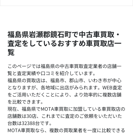
福島県岩瀬郡鏡石町で中古車買取・
査定をしているおすすめ車買取店一
覧
このページでは福島県の中古車買取査定業者の店舗一
覧と査定実績や口コミを紹介しています。
福島県の買取店は、福島市、郡山市、いわき市が中心
となりますが、各地域に出店がみられます。WEB査定
をご活用いただくことにより、より効率的に複数店舗
を比較できます。
現在、福島県でMOTA車買取に加盟している車買取店の
店舗数は30店、これまでに査定のご依頼をいただいた
台数は32388台です。
MOTA車買取なら、複数の買取業者を一度に比較できる