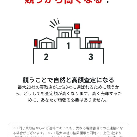
競うことで自然と高額査定になる
最大20社の買取店が上位3社に選ばれるために競うか
ら、どうしても査定額が高くなります。高く売却するた
めに、あなたが頑張る必要はありません。
※1 同じ買取店からのご連絡であっても、異なる電話番号でのご連絡にな
る場合がございます。 ※2.1 最大20社の結果開示と同時に、上位3社より