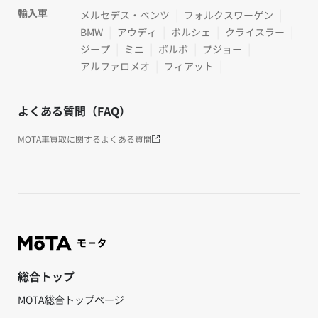
輸入車
メルセデス・ベンツ
フォルクスワーゲン
BMW
アウディ
ポルシェ
クライスラー
ジープ
ミニ
ボルボ
プジョー
アルファロメオ
フィアット
よくある質問（FAQ）
MOTA車買取に関するよくある質問
総合トップ
MOTA総合トップページ