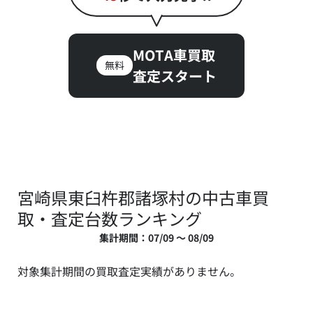
MOTA車買取
無料
査定スタート
宮崎県東臼杵郡諸塚村の中古車買
取・査定台数ランキング
集計期間：07/09 ～ 08/09
対象集計期間の買取査定実績がありません。