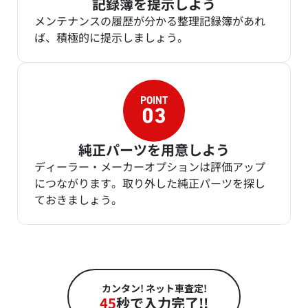
記録簿を提示しよう
メンテナンスの履歴が分かる整理記録簿があれ
ば、積極的に提示しましょう。
純正パーツを用意しよう
ディーラー・メーカーオプションは評価アップ
につながります。取り外した純正パーツを探し
ておきましょう。
カンタン! ネット車査定!
45
秒で入力完了!!