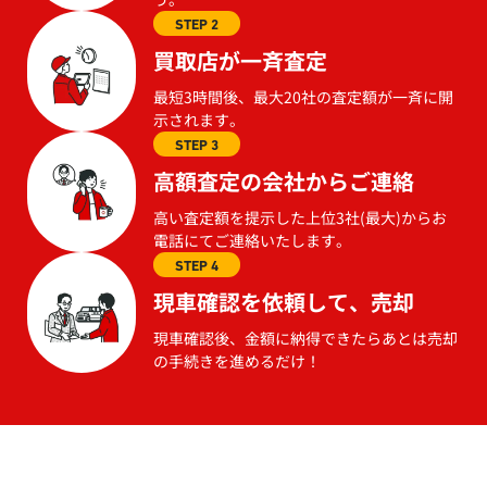
STEP 2
買取店が一斉査定
最短3時間後、最大20社の査定額が一斉に開
示されます。
STEP 3
高額査定の会社からご連絡
高い査定額を提示した上位3社(最大)からお
電話にてご連絡いたします。
STEP 4
現車確認を依頼して、売却
現車確認後、金額に納得できたらあとは売却
の手続きを進めるだけ！