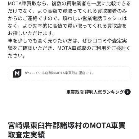
MOTA車買取なら、複数の買取業者を一度に比較できる
だけでなく、より高額で買取ってくれる買取業者のみ
からのご連絡ですので、煩わしい営業電話ラッシュは
なく、より効率的に高値で買い取ってくれる買取店を
お探しいただけます。
車を少しでも高く売りたい方は、ぜひ口コミや査定実
績をご確認いただき、MOTA車買取のご利用をご検討く
ださい。
がついている店舗はMOTA車買取加盟店です。
車買取店 評判人気ランキング
宮崎県東臼杵郡諸塚村のMOTA車買
取査定実績