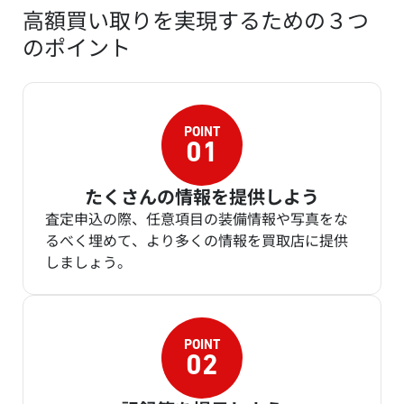
高額買い取りを実現するための３つ
のポイント
たくさんの情報を提供しよう
査定申込の際、任意項目の装備情報や写真をな
るべく埋めて、より多くの情報を買取店に提供
しましょう。