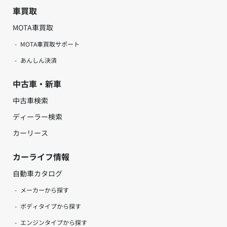
車買取
MOTA車買取
MOTA車買取サポート
あんしん決済
中古車・新車
中古車検索
ディーラー検索
カーリース
カーライフ情報
自動車カタログ
メーカーから探す
ボディタイプから探す
エンジンタイプから探す