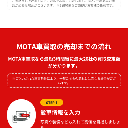
ご連絡差し上げますのでご対応をお願いいたします。 ※2.2 一部実車の確
認が必要な場合がございます。 ※3 最終的なご売却はお客様の任意です。
MOTA車買取の売却までの流れ
MOTA車買取なら最短3時間後に最大20社の買取査定額
が分かります。
※ご入力された車両条件により、一部こちらの流れとは異なる場合がござ
います。
STEP 1
愛車情報を入力
写真や装備なども入れて高値を目指しましょ
う。