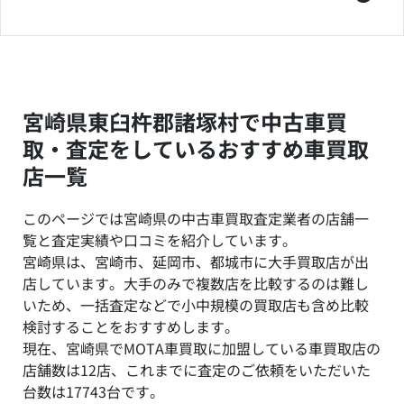
宮崎県東臼杵郡諸塚村で中古車買
取・査定をしているおすすめ車買取
店一覧
このページでは宮崎県の中古車買取査定業者の店舗一
覧と査定実績や口コミを紹介しています。
宮崎県は、宮崎市、延岡市、都城市に大手買取店が出
店しています。大手のみで複数店を比較するのは難し
いため、一括査定などで小中規模の買取店も含め比較
検討することをおすすめします。
現在、宮崎県でMOTA車買取に加盟している車買取店の
店舗数は12店、これまでに査定のご依頼をいただいた
台数は17743台です。