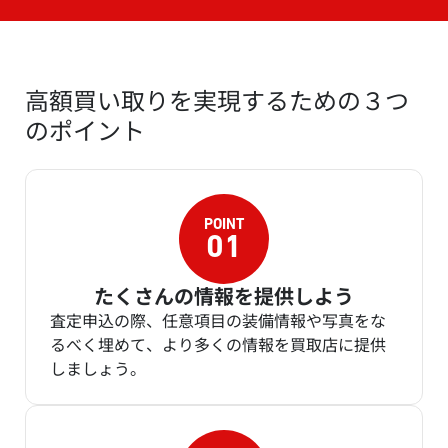
高額買い取りを実現するための３つ
のポイント
たくさんの情報を提供しよう
査定申込の際、任意項目の装備情報や写真をな
るべく埋めて、より多くの情報を買取店に提供
しましょう。