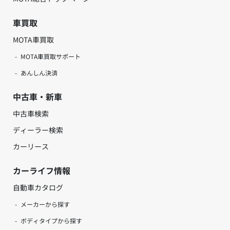
車買取
MOTA車買取
MOTA車買取サポート
あんしん決済
中古車・新車
中古車検索
ディーラー検索
カーリース
カーライフ情報
自動車カタログ
メーカーから探す
ボディタイプから探す