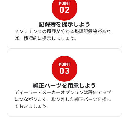
記録簿を提示しよう
メンテナンスの履歴が分かる整理記録簿があれ
ば、積極的に提示しましょう。
純正パーツを用意しよう
ディーラー・メーカーオプションは評価アップ
につながります。取り外した純正パーツを探し
ておきましょう。