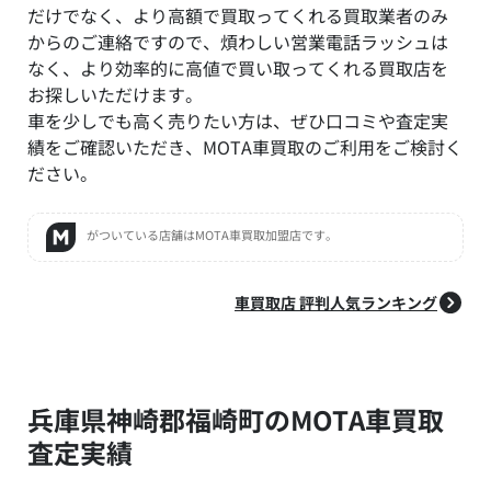
だけでなく、より高額で買取ってくれる買取業者のみ
からのご連絡ですので、煩わしい営業電話ラッシュは
なく、より効率的に高値で買い取ってくれる買取店を
お探しいただけます。
車を少しでも高く売りたい方は、ぜひ口コミや査定実
績をご確認いただき、MOTA車買取のご利用をご検討く
ださい。
がついている店舗はMOTA車買取加盟店です。
車買取店 評判人気ランキング
兵庫県神崎郡福崎町のMOTA車買取
査定実績