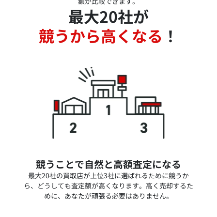
額が比較できます。
最大20社が
競うから高くなる
！
競うことで自然と高額査定になる
最大20社の買取店が上位3社に選ばれるために競うか
ら、どうしても査定額が高くなります。高く売却するた
めに、あなたが頑張る必要はありません。