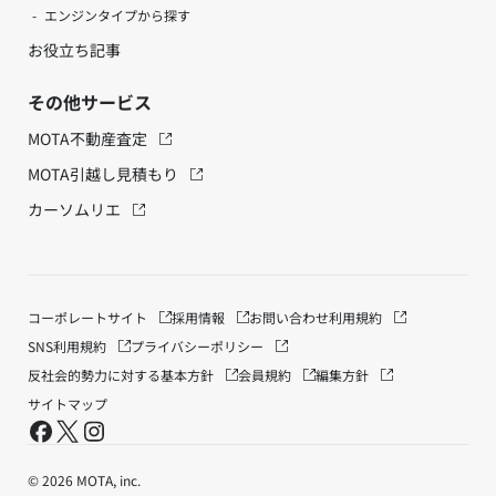
エンジンタイプから探す
お役立ち記事
その他サービス
MOTA不動産査定
MOTA引越し見積もり
カーソムリエ
コーポレートサイト
採用情報
お問い合わせ
利用規約
SNS利用規約
プライバシーポリシー
反社会的勢力に対する基本方針
会員規約
編集方針
サイトマップ
© 2026 MOTA, inc.