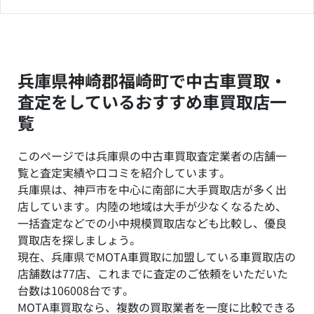
兵庫県神崎郡福崎町で中古車買取・
査定をしているおすすめ車買取店一
覧
このページでは兵庫県の中古車買取査定業者の店舗一
覧と査定実績や口コミを紹介しています。
兵庫県は、神戸市を中心に南部に大手買取店が多く出
店しています。内陸の地域は大手が少なくなるため、
一括査定などでの小中規模買取店なども比較し、優良
買取店を探しましょう。
現在、兵庫県でMOTA車買取に加盟している車買取店の
店舗数は77店、これまでに査定のご依頼をいただいた
台数は106008台です。
MOTA車買取なら、複数の買取業者を一度に比較できる