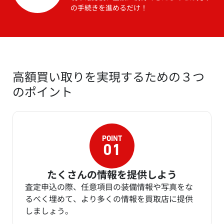
の手続きを進めるだけ！
高額買い取りを実現するための３つ
のポイント
たくさんの情報を提供しよう
査定申込の際、任意項目の装備情報や写真をな
るべく埋めて、より多くの情報を買取店に提供
しましょう。