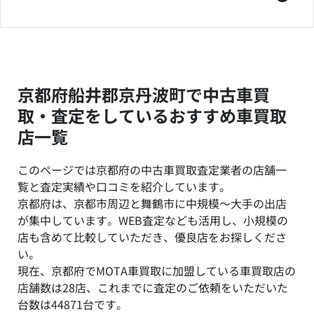
京都府船井郡京丹波町で中古車買
取・査定をしているおすすめ車買取
店一覧
このページでは京都府の中古車買取査定業者の店舗一
覧と査定実績や口コミを紹介しています。
京都府は、京都市周辺と舞鶴市に中規模～大手の出店
が集中しています。WEB査定なども活用し、小規模の
店も含めて比較していただき、優良店をお探しくださ
い。
現在、京都府でMOTA車買取に加盟している車買取店の
店舗数は28店、これまでに査定のご依頼をいただいた
台数は44871台です。