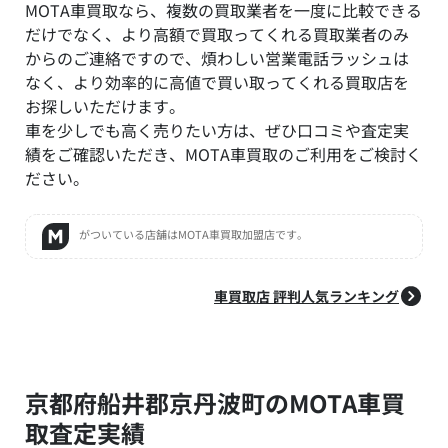
MOTA車買取なら、複数の買取業者を一度に比較できる
だけでなく、より高額で買取ってくれる買取業者のみ
からのご連絡ですので、煩わしい営業電話ラッシュは
なく、より効率的に高値で買い取ってくれる買取店を
お探しいただけます。
車を少しでも高く売りたい方は、ぜひ口コミや査定実
績をご確認いただき、MOTA車買取のご利用をご検討く
ださい。
がついている店舗はMOTA車買取加盟店です。
車買取店 評判人気ランキング
京都府船井郡京丹波町のMOTA車買
取査定実績