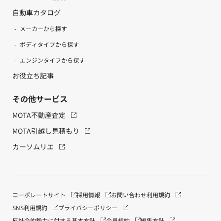
自動車カタログ
メーカーから探す
ボディタイプから探す
エンジンタイプから探す
お役立ち記事
その他サービス
MOTA不動産査定
MOTA引越し見積もり
カーソムリエ
コーポレートサイト
採用情報
お問い合わせ
利用規約
SNS利用規約
プライバシーポリシー
反社会的勢力に対する基本方針
会員規約
編集方針