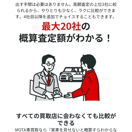
出す手間は必要はありません。高額査定の上位3社に絞
られるから、やりとりも少なく、ラクに比較ができま
す。4社目以降を追加でチョイスすることもできます。
最大20社
の
概算査定額がわかる！
すべての買取店に会わなくても比較が
できる
MOTA車買取なら『実車を見せないと概算すらわからな