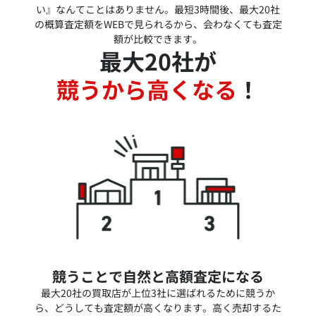
い』なんてことはありません。最短3時間後、最大20社
の概算査定額をWEBで見られるから、会わなくても査定
額が比較できます。
最大20社が
競うから高くなる
！
競うことで自然と高額査定になる
最大20社の買取店が上位3社に選ばれるために競うか
ら、どうしても査定額が高くなります。高く売却するた