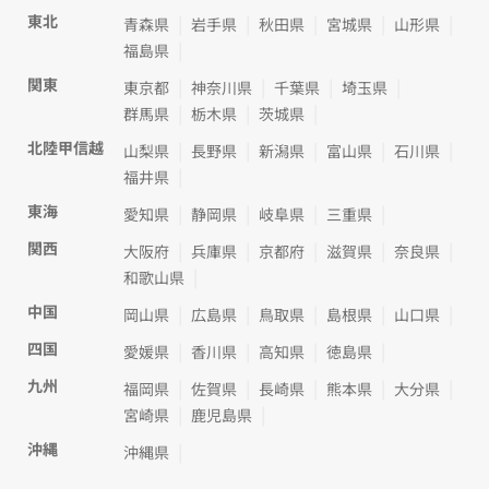
東北
青森県
岩手県
秋田県
宮城県
山形県
福島県
関東
東京都
神奈川県
千葉県
埼玉県
群馬県
栃木県
茨城県
北陸甲信越
山梨県
長野県
新潟県
富山県
石川県
福井県
東海
愛知県
静岡県
岐阜県
三重県
関西
大阪府
兵庫県
京都府
滋賀県
奈良県
和歌山県
中国
岡山県
広島県
鳥取県
島根県
山口県
四国
愛媛県
香川県
高知県
徳島県
九州
福岡県
佐賀県
長崎県
熊本県
大分県
宮崎県
鹿児島県
沖縄
沖縄県