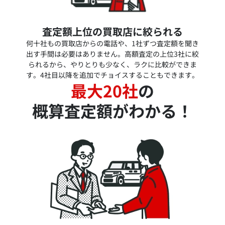
査定額上位の買取店に絞られる
何十社もの買取店からの電話や、1社ずつ査定額を聞き
出す手間は必要はありません。高額査定の上位3社に絞
られるから、やりとりも少なく、ラクに比較ができま
す。4社目以降を追加でチョイスすることもできます。
最大20社
の
概算査定額がわかる！