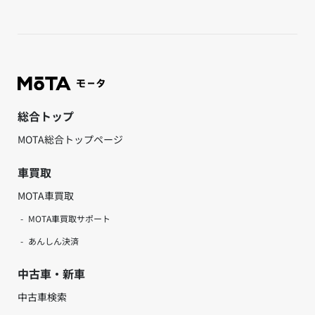
総合トップ
MOTA総合トップページ
車買取
MOTA車買取
MOTA車買取サポート
あんしん決済
中古車・新車
中古車検索