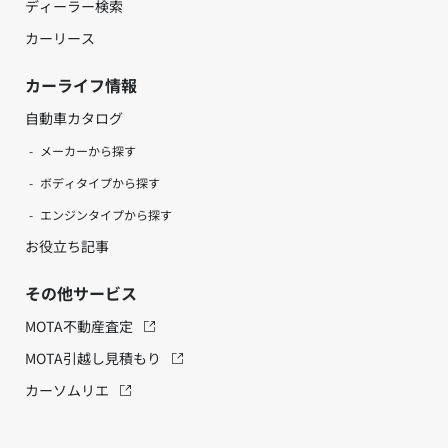
ディーラー検索
カーリース
カーライフ情報
自動車カタログ
メーカーから探す
ボディタイプから探す
エンジンタイプから探す
お役立ち記事
その他サービス
MOTA不動産査定
MOTA引越し見積もり
カーソムリエ