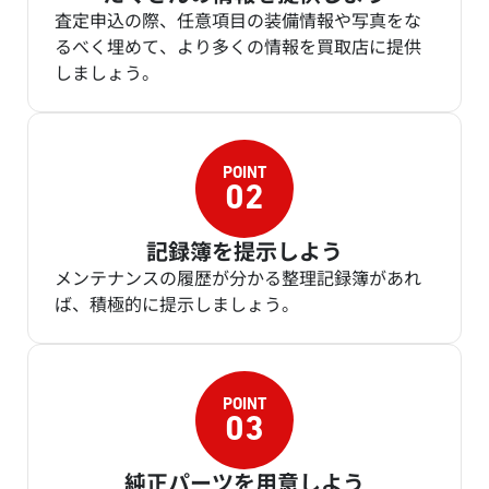
査定申込の際、任意項目の装備情報や写真をな
るべく埋めて、より多くの情報を買取店に提供
しましょう。
記録簿を提示しよう
メンテナンスの履歴が分かる整理記録簿があれ
ば、積極的に提示しましょう。
純正パーツを用意しよう