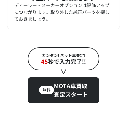
ディーラー・メーカーオプションは評価アップ
につながります。取り外した純正パーツを探し
ておきましょう。
カンタン! ネット車査定!
45
秒で入力完了!!
MOTA車買取
無料
査定スタート