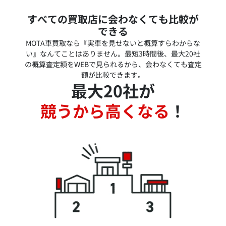
すべての買取店に会わなくても比較が
できる
MOTA車買取なら『実車を見せないと概算すらわからな
い』なんてことはありません。最短3時間後、最大20社
の概算査定額をWEBで見られるから、会わなくても査定
額が比較できます。
最大20社が
競うから高くなる
！