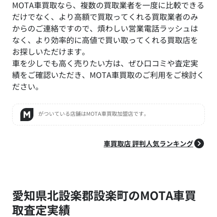
MOTA車買取なら、複数の買取業者を一度に比較できる
だけでなく、より高額で買取ってくれる買取業者のみ
からのご連絡ですので、煩わしい営業電話ラッシュは
なく、より効率的に高値で買い取ってくれる買取店を
お探しいただけます。
車を少しでも高く売りたい方は、ぜひ口コミや査定実
績をご確認いただき、MOTA車買取のご利用をご検討く
ださい。
がついている店舗はMOTA車買取加盟店です。
車買取店 評判人気ランキング
愛知県北設楽郡設楽町のMOTA車買
取査定実績