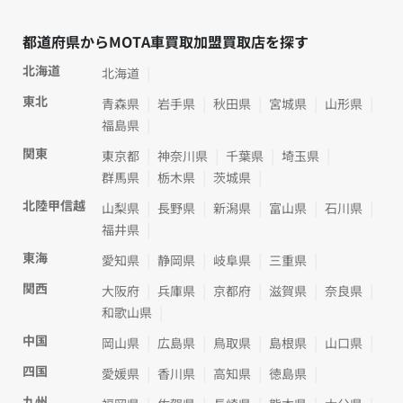
都道府県からMOTA車買取加盟買取店を探す
北海道
北海道
東北
青森県
岩手県
秋田県
宮城県
山形県
福島県
関東
東京都
神奈川県
千葉県
埼玉県
群馬県
栃木県
茨城県
北陸甲信越
山梨県
長野県
新潟県
富山県
石川県
福井県
東海
愛知県
静岡県
岐阜県
三重県
関西
大阪府
兵庫県
京都府
滋賀県
奈良県
和歌山県
中国
岡山県
広島県
鳥取県
島根県
山口県
四国
愛媛県
香川県
高知県
徳島県
九州