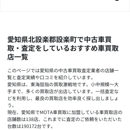
愛知県北設楽郡設楽町で中古車買
取・査定をしているおすすめ車買取
店一覧
このページでは愛知県の中古車買取査定業者の店舗一
覧と査定実績や口コミを紹介しています。
愛知県は、東海屈指の買取激戦地です。小中規模～大
手まで、多くの買取店が出店しています。一括査定な
どを利用し、最良の買取店を効率良く探し出しましょ
う。
現在、愛知県でMOTA車買取に加盟している車買取店の
店舗数は138店、これまでに査定のご依頼をいただいた
台数は190172台です。