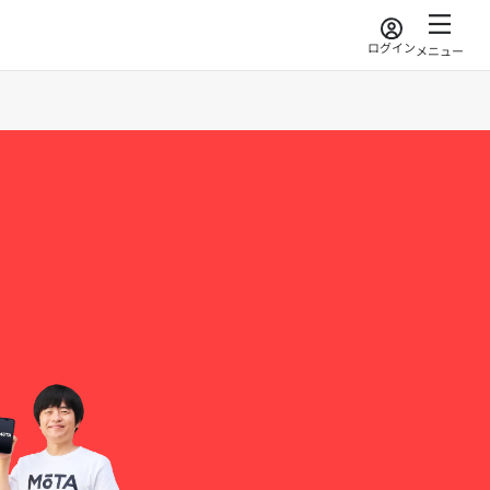
ログイン
メニュー