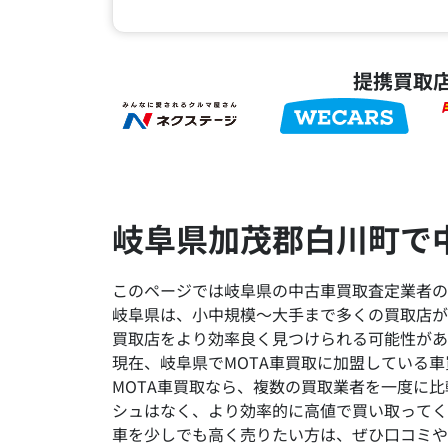
提携買取
岐阜県加茂郡白川町で
このページでは岐阜県の中古車買取査定業者の
岐阜県は、小中規模～大手まで多くの買取店が
買取店をより効率良く見つけられる可能性があ
現在、岐阜県でMOTA車買取に加盟している車
MOTA車買取なら、複数の買取業者を一度に
シュはなく、より効率的に高値で買い取ってく
車を少しでも高く売りたい方は、ぜひ口コミや