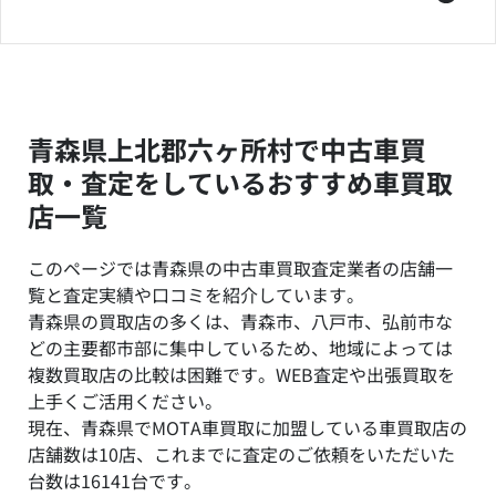
青森県上北郡六ヶ所村で中古車買
取・査定をしているおすすめ車買取
店一覧
このページでは青森県の中古車買取査定業者の店舗一
覧と査定実績や口コミを紹介しています。
青森県の買取店の多くは、青森市、八戸市、弘前市な
どの主要都市部に集中しているため、地域によっては
複数買取店の比較は困難です。WEB査定や出張買取を
上手くご活用ください。
現在、青森県でMOTA車買取に加盟している車買取店の
店舗数は10店、これまでに査定のご依頼をいただいた
台数は16141台です。