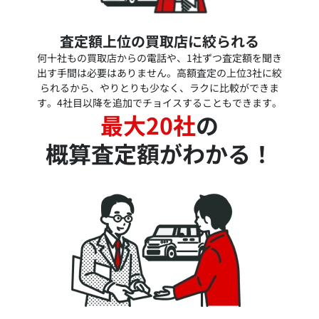
査定額上位の買取店に絞られる
何十社もの買取店からの電話や、1社ずつ査定額を聞き
出す手間は必要はありません。高額査定の上位3社に絞
られるから、やりとりも少なく、ラクに比較ができま
す。4社目以降を追加でチョイスすることもできます。
最大20社
の
概算査定額がわかる！