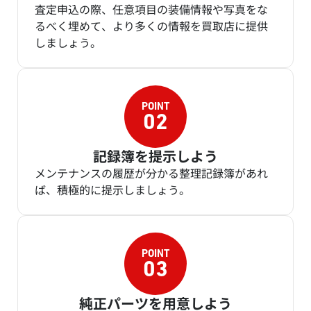
査定申込の際、任意項目の装備情報や写真をな
るべく埋めて、より多くの情報を買取店に提供
しましょう。
記録簿を提示しよう
メンテナンスの履歴が分かる整理記録簿があれ
ば、積極的に提示しましょう。
純正パーツを用意しよう