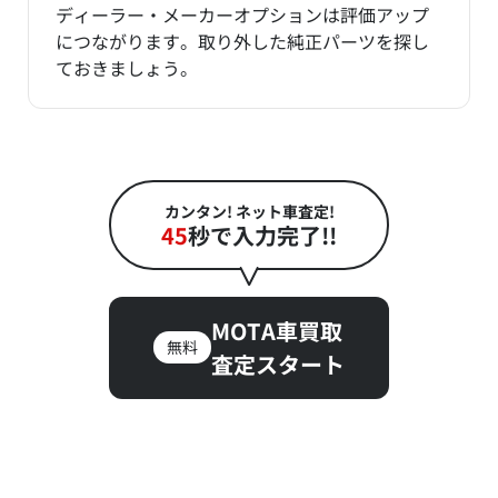
ディーラー・メーカーオプションは評価アップ
につながります。取り外した純正パーツを探し
ておきましょう。
カンタン! ネット車査定!
45
秒で入力完了!!
MOTA車買取
無料
査定スタート