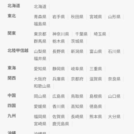
北海道
北海道
東北
青森県
岩手県
秋田県
宮城県
山形県
福島県
関東
東京都
神奈川県
千葉県
埼玉県
群馬県
栃木県
茨城県
北陸甲信越
山梨県
長野県
新潟県
富山県
石川県
福井県
東海
愛知県
静岡県
岐阜県
三重県
関西
大阪府
兵庫県
京都府
滋賀県
奈良県
和歌山県
中国
岡山県
広島県
鳥取県
島根県
山口県
四国
愛媛県
香川県
高知県
徳島県
九州
福岡県
佐賀県
長崎県
熊本県
大分県
宮崎県
鹿児島県
沖縄
沖縄県