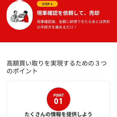
STEP 4
現車確認を依頼して、売却
現車確認後、金額に納得できたらあとは売却
の手続きを進めるだけ！
高額買い取りを実現するための３つ
のポイント
たくさんの情報を提供しよう