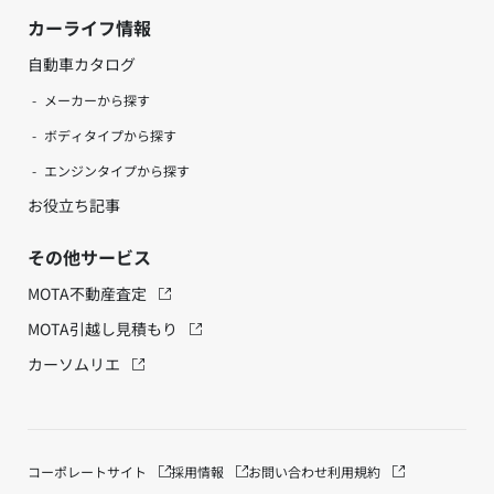
カーライフ情報
自動車カタログ
メーカーから探す
ボディタイプから探す
エンジンタイプから探す
お役立ち記事
その他サービス
MOTA不動産査定
MOTA引越し見積もり
カーソムリエ
コーポレートサイト
採用情報
お問い合わせ
利用規約