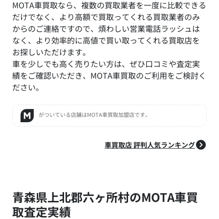
MOTA車買取なら、複数の買取業者を一度に比較できる
だけでなく、より高額で買取ってくれる買取業者のみ
からのご連絡ですので、煩わしい営業電話ラッシュは
なく、より効率的に高値で買い取ってくれる買取店を
お探しいただけます。
車を少しでも高く売りたい方は、ぜひ口コミや査定実
績をご確認いただき、MOTA車買取のご利用をご検討く
ださい。
がついている店舗はMOTA車買取加盟店です。
車買取店 評判人気ランキング
青森県上北郡六ヶ所村のMOTA車買
取査定実績