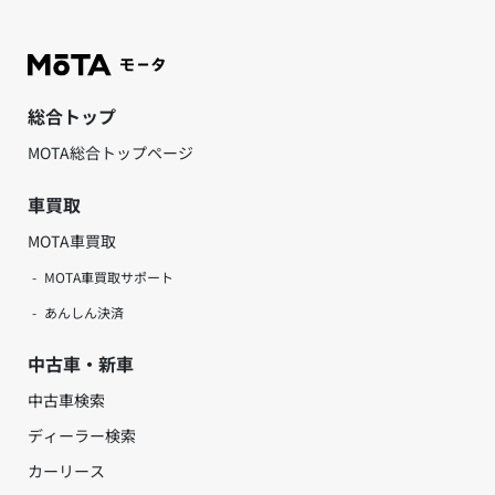
総合トップ
MOTA総合トップページ
車買取
MOTA車買取
MOTA車買取サポート
あんしん決済
中古車・新車
中古車検索
ディーラー検索
カーリース