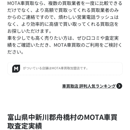
MOTA車買取なら、複数の買取業者を一度に比較できる
だけでなく、より高額で買取ってくれる買取業者のみ
からのご連絡ですので、煩わしい営業電話ラッシュは
なく、より効率的に高値で買い取ってくれる買取店を
お探しいただけます。
車を少しでも高く売りたい方は、ぜひ口コミや査定実
績をご確認いただき、MOTA車買取のご利用をご検討く
ださい。
がついている店舗はMOTA車買取加盟店です。
車買取店 評判人気ランキング
富山県中新川郡舟橋村のMOTA車買
取査定実績