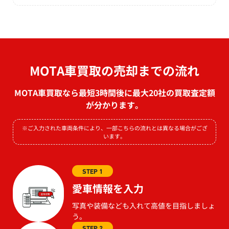
MOTA車買取の売却までの流れ
MOTA車買取なら最短3時間後に最大20社の買取査定額
が分かります。
※ご入力された車両条件により、一部こちらの流れとは異なる場合がござ
います。
STEP 1
愛車情報を入力
写真や装備なども入れて高値を目指しましょ
う。
STEP 2