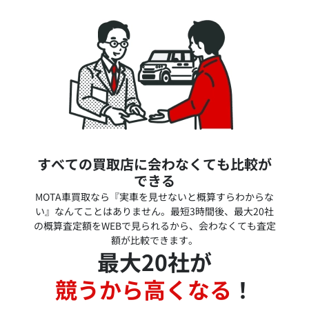
すべての買取店に会わなくても比較が
できる
MOTA車買取なら『実車を見せないと概算すらわからな
い』なんてことはありません。最短3時間後、最大20社
の概算査定額をWEBで見られるから、会わなくても査定
額が比較できます。
最大20社が
競うから高くなる
！