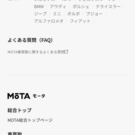
BMW
アウディ
ポルシェ
クライスラー
ジープ
ミニ
ボルボ
プジョー
アルファロメオ
フィアット
よくある質問（FAQ）
MOTA車買取に関するよくある質問
総合トップ
MOTA総合トップページ
車買取