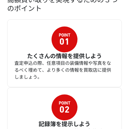
のポイント
たくさんの情報を提供しよう
査定申込の際、任意項目の装備情報や写真をな
るべく埋めて、より多くの情報を買取店に提供
しましょう。
記録簿を提示しよう