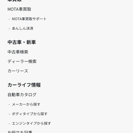
MOTA車買取
MOTA車買取サポート
あんしん決済
中古車・新車
中古車検索
ディーラー検索
カーリース
カーライフ情報
自動車カタログ
メーカーから探す
ボディタイプから探す
エンジンタイプから探す
お役立ち記事