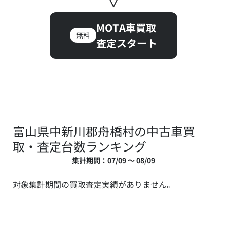
MOTA車買取
無料
査定スタート
富山県中新川郡舟橋村の中古車買
取・査定台数ランキング
集計期間：07/09 ～ 08/09
対象集計期間の買取査定実績がありません。