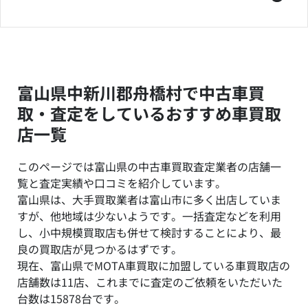
富山県中新川郡舟橋村で中古車買
取・査定をしているおすすめ車買取
店一覧
このページでは富山県の中古車買取査定業者の店舗一
覧と査定実績や口コミを紹介しています。
富山県は、大手買取業者は富山市に多く出店していま
すが、他地域は少ないようです。一括査定などを利用
し、小中規模買取店も併せて検討することにより、最
良の買取店が見つかるはずです。
現在、富山県でMOTA車買取に加盟している車買取店の
店舗数は11店、これまでに査定のご依頼をいただいた
台数は15878台です。