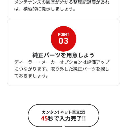
メンテナンスの履歴が分かる整理記録簿があれ
ば、積極的に提示しましょう。
純正パーツを用意しよう
ディーラー・メーカーオプションは評価アップ
につながります。取り外した純正パーツを探し
ておきましょう。
カンタン! ネット車査定!
45
秒で入力完了!!