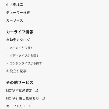
中古車検索
ディーラー検索
カーリース
カーライフ情報
自動車カタログ
メーカーから探す
ボディタイプから探す
エンジンタイプから探す
お役立ち記事
その他サービス
MOTA不動産査定
MOTA引越し見積もり
カーソムリエ