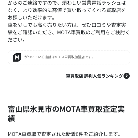
からのご連絡ですので、煩わしい営業電話ラッシュは
なく、より効率的に高値で買い取ってくれる買取店を
お探しいただけます。
車を少しでも高く売りたい方は、ぜひ口コミや査定実
績をご確認いただき、MOTA車買取のご利用をご検討く
ださい。
がついている店舗はMOTA車買取加盟店です。
車買取店 評判人気ランキング
富山県氷見市のMOTA車買取査定実
績
MOTA車買取で査定された新着6件をご紹介します。