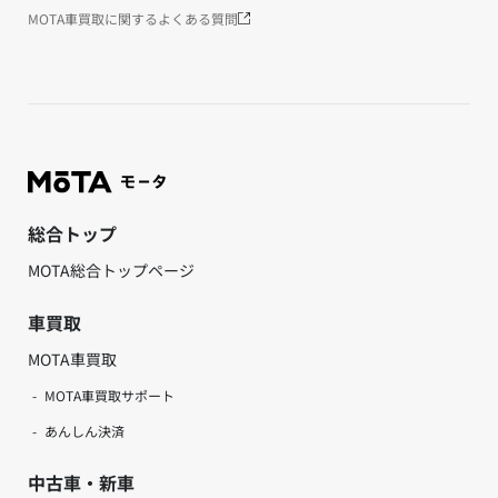
MOTA車買取に関するよくある質問
総合トップ
MOTA総合トップページ
車買取
MOTA車買取
MOTA車買取サポート
あんしん決済
中古車・新車