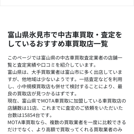
富山県氷見市で中古車買取・査定を
しているおすすめ車買取店一覧
このページでは富山県の中古車買取査定業者の店舗一
覧と査定実績や口コミを紹介しています。
富山県は、大手買取業者は富山市に多く出店していま
すが、他地域は少ないようです。一括査定などを利用
し、小中規模買取店も併せて検討することにより、最
良の買取店が見つかるはずです。
現在、富山県でMOTA車買取に加盟している車買取店の
店舗数は11店、これまでに査定のご依頼をいただいた
台数は15854台です。
MOTA車買取なら、複数の買取業者を一度に比較できる
だけでなく、より高額で買取ってくれる買取業者のみ