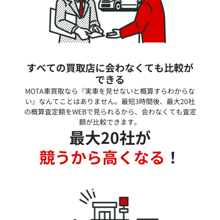
すべての買取店に会わなくても比較が
できる
MOTA車買取なら『実車を見せないと概算すらわからな
い』なんてことはありません。最短3時間後、最大20社
の概算査定額をWEBで見られるから、会わなくても査定
額が比較できます。
最大20社が
競うから高くなる
！