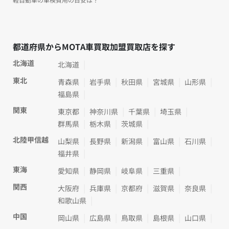
都道府県からMOTA車買取加盟買取店を探す
北海道
北海道
東北
青森県
岩手県
秋田県
宮城県
山形県
福島県
関東
東京都
神奈川県
千葉県
埼玉県
群馬県
栃木県
茨城県
北陸甲信越
山梨県
長野県
新潟県
富山県
石川県
福井県
東海
愛知県
静岡県
岐阜県
三重県
関西
大阪府
兵庫県
京都府
滋賀県
奈良県
和歌山県
中国
岡山県
広島県
鳥取県
島根県
山口県