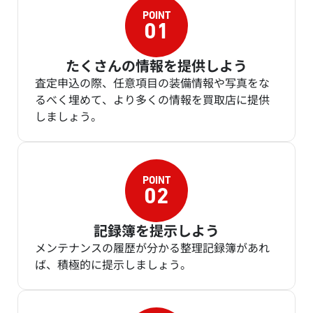
たくさんの情報を提供しよう
査定申込の際、任意項目の装備情報や写真をな
るべく埋めて、より多くの情報を買取店に提供
しましょう。
記録簿を提示しよう
メンテナンスの履歴が分かる整理記録簿があれ
ば、積極的に提示しましょう。