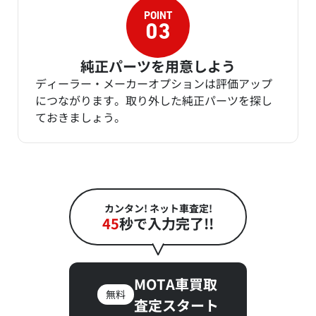
純正パーツを用意しよう
ディーラー・メーカーオプションは評価アップ
につながります。取り外した純正パーツを探し
ておきましょう。
カンタン! ネット車査定!
45
秒で入力完了!!
MOTA車買取
無料
査定スタート