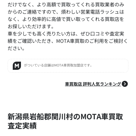
だけでなく、より高額で買取ってくれる買取業者のみ
からのご連絡ですので、煩わしい営業電話ラッシュは
なく、より効率的に高値で買い取ってくれる買取店を
お探しいただけます。
車を少しでも高く売りたい方は、ぜひ口コミや査定実
績をご確認いただき、MOTA車買取のご利用をご検討く
ださい。
がついている店舗はMOTA車買取加盟店です。
車買取店 評判人気ランキング
新潟県岩船郡関川村のMOTA車買取
査定実績