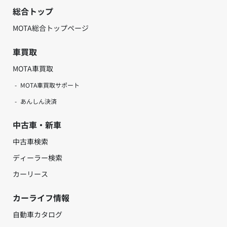
総合トップ
MOTA総合トップページ
車買取
MOTA車買取
MOTA車買取サポート
あんしん決済
中古車・新車
中古車検索
ディーラー検索
カーリース
カーライフ情報
自動車カタログ