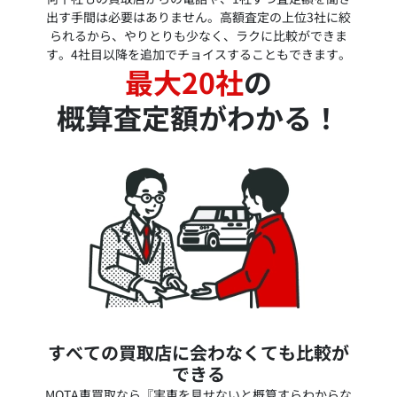
出す手間は必要はありません。高額査定の上位3社に絞
られるから、やりとりも少なく、ラクに比較ができま
す。4社目以降を追加でチョイスすることもできます。
最大20社
の
概算査定額がわかる！
すべての買取店に会わなくても比較が
できる
MOTA車買取なら『実車を見せないと概算すらわからな