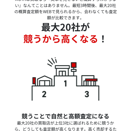
い』なんてことはありません。最短3時間後、最大20社
の概算査定額をWEBで見られるから、会わなくても査定
額が比較できます。
最大20社が
競うから高くなる
！
競うことで自然と高額査定になる
最大20社の買取店が上位3社に選ばれるために競うか
ら、どうしても査定額が高くなります。高く売却するた