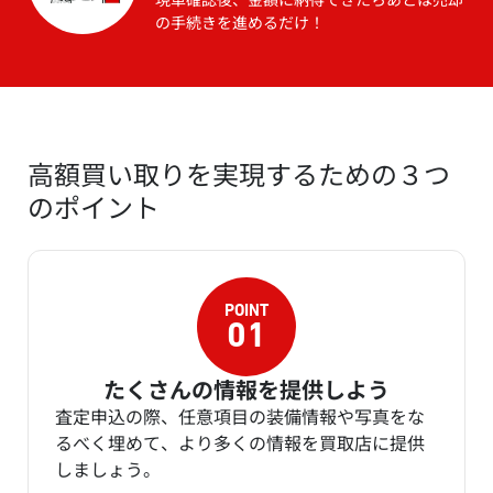
の手続きを進めるだけ！
高額買い取りを実現するための３つ
のポイント
たくさんの情報を提供しよう
査定申込の際、任意項目の装備情報や写真をな
るべく埋めて、より多くの情報を買取店に提供
しましょう。