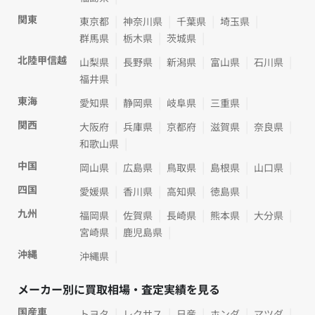
関東
東京都
神奈川県
千葉県
埼玉県
群馬県
栃木県
茨城県
北陸甲信越
山梨県
長野県
新潟県
富山県
石川県
福井県
東海
愛知県
静岡県
岐阜県
三重県
関西
大阪府
兵庫県
京都府
滋賀県
奈良県
和歌山県
中国
岡山県
広島県
鳥取県
島根県
山口県
四国
愛媛県
香川県
高知県
徳島県
九州
福岡県
佐賀県
長崎県
熊本県
大分県
宮崎県
鹿児島県
沖縄
沖縄県
メーカー別に買取相場・査定実績を見る
国産車
トヨタ
レクサス
日産
ホンダ
マツダ