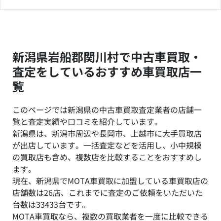
新潟県岩船郡関川村で中古車買取・
査定をしているおすすめ車買取店一
覧
このページでは新潟県の中古車買取査定業者の店舗一
覧と査定実績や口コミを紹介しています。
新潟県は、新潟市周辺や長岡市、上越市に大手買取店
が出店しています。一括査定などを活用し、小中規模
の買取店も含め、複数店を比較することをおすすめし
ます。
現在、新潟県でMOTA車買取に加盟している車買取店の
店舗数は26店、これまでに査定のご依頼をいただいた
台数は33433台です。
MOTA車買取なら、複数の買取業者を一度に比較できる