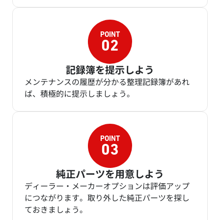
記録簿を提示しよう
メンテナンスの履歴が分かる整理記録簿があれ
ば、積極的に提示しましょう。
純正パーツを用意しよう
ディーラー・メーカーオプションは評価アップ
につながります。取り外した純正パーツを探し
ておきましょう。