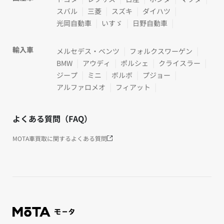
スバル
三菱
スズキ
ダイハツ
光岡自動車
いすゞ
日野自動車
輸入車
メルセデス・ベンツ
フォルクスワーゲン
BMW
アウディ
ポルシェ
クライスラー
ジープ
ミニ
ボルボ
プジョー
アルファロメオ
フィアット
よくある質問（FAQ）
MOTA車買取に関するよくある質問