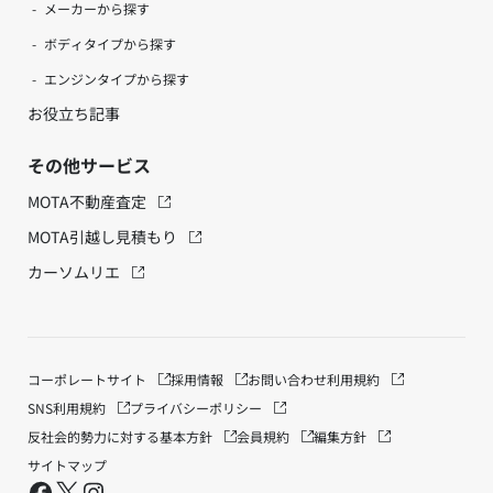
メーカーから探す
ボディタイプから探す
エンジンタイプから探す
お役立ち記事
その他サービス
MOTA不動産査定
MOTA引越し見積もり
カーソムリエ
コーポレートサイト
採用情報
お問い合わせ
利用規約
SNS利用規約
プライバシーポリシー
反社会的勢力に対する基本方針
会員規約
編集方針
サイトマップ