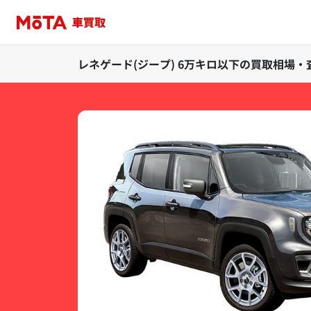
レネゲード(ジープ) 6万キロ以下の買取相場・