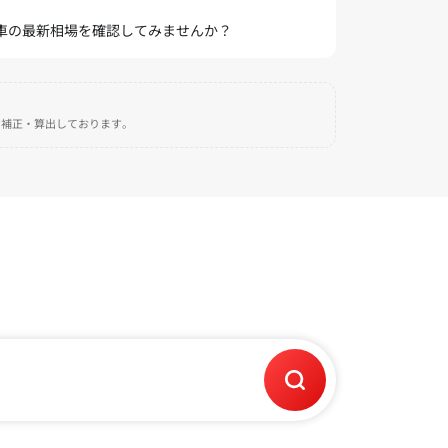
愛車の最新相場を確認してみませんか？
自に補正・算出しております。