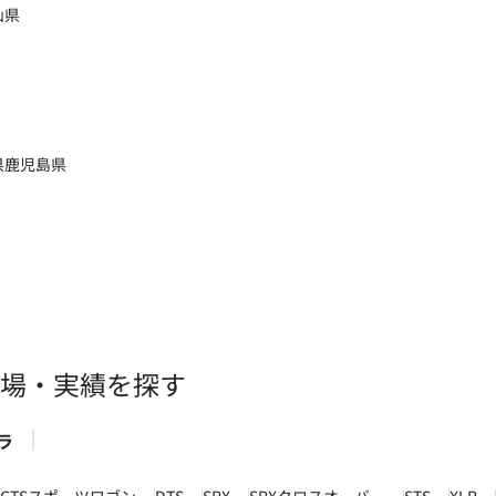
山県
県
鹿児島県
場・実績を探す
ラ