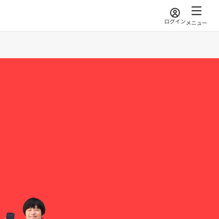
ログイン
メニュー