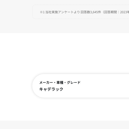
※1 当社実施アンケートより 回答数3,645件（回答期間：2023年
メーカー・車種・グレード
キャデラック