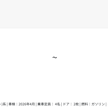
～
)系 | 車検：2026年4月 | 乗車定員： 4名 | ドア： 2枚 | 燃料：ガソリン