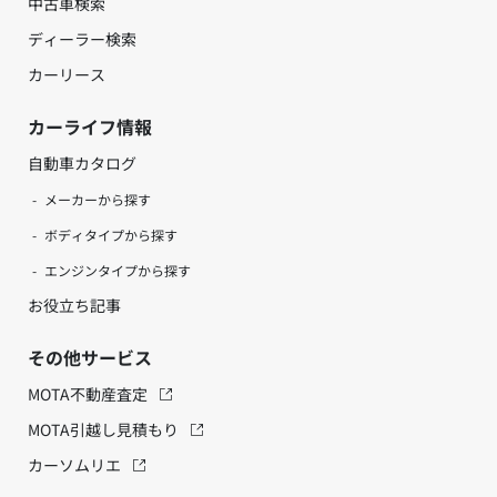
中古車検索
ディーラー検索
カーリース
カーライフ情報
自動車カタログ
メーカーから探す
ボディタイプから探す
エンジンタイプから探す
お役立ち記事
その他サービス
MOTA不動産査定
MOTA引越し見積もり
カーソムリエ