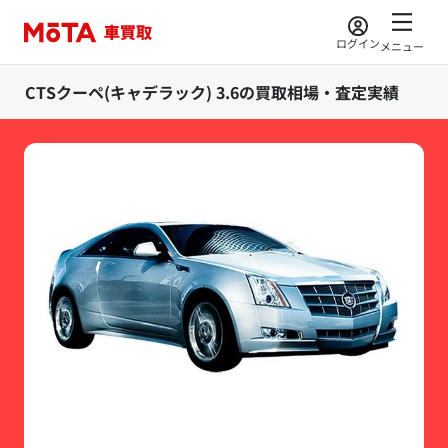
ログイン
メニュー
CTSクーペ(キャデラック) 3.6の買取相場・査定実績