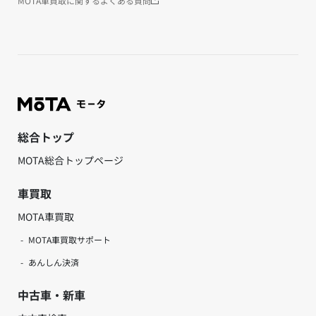
MOTA車買取に関するよくある質問
総合トップ
MOTA総合トップページ
車買取
MOTA車買取
MOTA車買取サポート
あんしん決済
中古車・新車