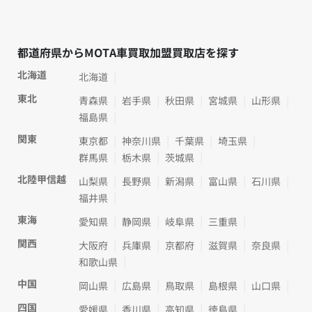
都道府県からMOTA車買取加盟買取店を探す
北海道
北海道
東北
青森県
岩手県
秋田県
宮城県
山形県
福島県
関東
東京都
神奈川県
千葉県
埼玉県
群馬県
栃木県
茨城県
北陸甲信越
山梨県
長野県
新潟県
富山県
石川県
福井県
東海
愛知県
静岡県
岐阜県
三重県
関西
大阪府
兵庫県
京都府
滋賀県
奈良県
和歌山県
中国
岡山県
広島県
鳥取県
島根県
山口県
四国
愛媛県
香川県
高知県
徳島県