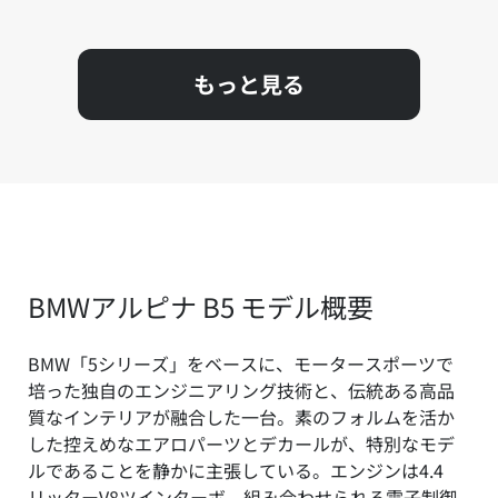
もっと見る
BMWアルピナ B5 モデル概要
BMW「5シリーズ」をベースに、モータースポーツで
培った独自のエンジニアリング技術と、伝統ある高品
質なインテリアが融合した一台。素のフォルムを活か
した控えめなエアロパーツとデカールが、特別なモデ
ルであることを静かに主張している。エンジンは4.4
リッターV8ツインターボ。組み合わせられる電子制御