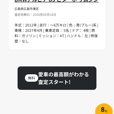
広島県広島市東区
査定依頼日：2026年05月18日
年式：2012年 | 走行：～6万キロ | 色：青(ブルー)系 |
車検：2027年4月 | 乗車定員： 5名 | ドア： 4枚 | 燃
料：ガソリン | ミッション：AT | ハンドル：左 | 修復
歴：なし
愛車の最高額がわかる
無料
査定スタート!
8
社