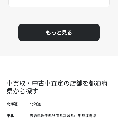
もっと見る
車買取・中古車査定の店舗を都道府
県から探す
北海道
北海道
東北
青森県
岩手県
秋田県
宮城県
山形県
福島県