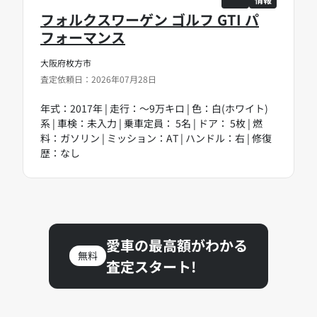
フォルクスワーゲン ゴルフ GTI パ
フォーマンス
大阪府枚方市
査定依頼日：2026年07月28日
年式：2017年 | 走行：～9万キロ | 色：白(ホワイト)
系 | 車検：未入力 | 乗車定員： 5名 | ドア： 5枚 | 燃
料：ガソリン | ミッション：AT | ハンドル：右 | 修復
歴：なし
愛車の最高額がわかる
無料
査定スタート!