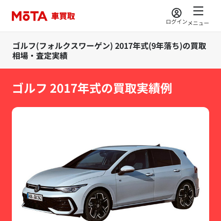
ログイン
メニュー
ゴルフ(フォルクスワーゲン) 2017年式(9年落ち)の買取
相場・査定実績
ゴルフ 2017年式の買取実績例