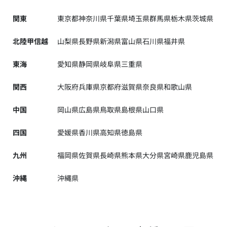
関東
東京都
神奈川県
千葉県
埼玉県
群馬県
栃木県
茨城県
北陸甲信越
山梨県
長野県
新潟県
富山県
石川県
福井県
東海
愛知県
静岡県
岐阜県
三重県
関西
大阪府
兵庫県
京都府
滋賀県
奈良県
和歌山県
中国
岡山県
広島県
鳥取県
島根県
山口県
四国
愛媛県
香川県
高知県
徳島県
九州
福岡県
佐賀県
長崎県
熊本県
大分県
宮崎県
鹿児島県
沖縄
沖縄県