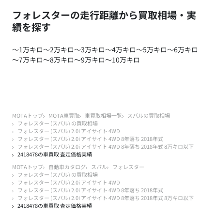
フォレスターの走行距離から買取相場・実
績を探す
～1万キロ
～2万キロ
～3万キロ
～4万キロ
～5万キロ
～6万キロ
～7万キロ
～8万キロ
～9万キロ
～10万キロ
MOTAトップ
MOTA車買取
車買取相場一覧
スバルの買取相場
フォレスター (スバル) の買取相場
フォレスター (スバル) 2.0i アイサイト 4WD
フォレスター (スバル) 2.0i アイサイト 4WD 8年落ち 2018年式
フォレスター (スバル) 2.0i アイサイト 4WD 8年落ち 2018年式 8万キロ以下
2418478の車買取 査定価格実績
MOTAトップ
自動車カタログ
スバル
フォレスター
フォレスター (スバル) の買取相場
フォレスター (スバル) 2.0i アイサイト 4WD
フォレスター (スバル) 2.0i アイサイト 4WD 8年落ち 2018年式
フォレスター (スバル) 2.0i アイサイト 4WD 8年落ち 2018年式 8万キロ以下
2418478の車買取 査定価格実績