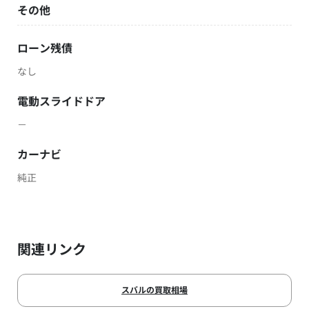
その他
ローン残債
なし
電動スライドドア
－
カーナビ
純正
関連リンク
スバルの買取相場