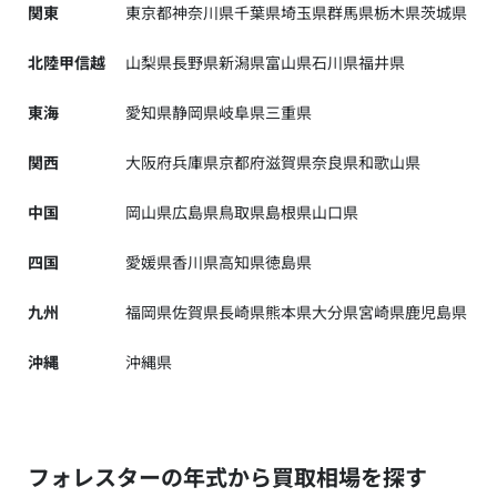
関東
東京都
神奈川県
千葉県
埼玉県
群馬県
栃木県
茨城県
北陸甲信越
山梨県
長野県
新潟県
富山県
石川県
福井県
東海
愛知県
静岡県
岐阜県
三重県
関西
大阪府
兵庫県
京都府
滋賀県
奈良県
和歌山県
中国
岡山県
広島県
鳥取県
島根県
山口県
四国
愛媛県
香川県
高知県
徳島県
九州
福岡県
佐賀県
長崎県
熊本県
大分県
宮崎県
鹿児島県
沖縄
沖縄県
フォレスターの年式から買取相場を探す