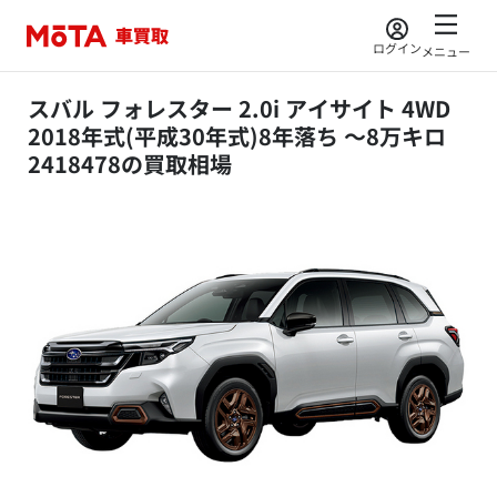
ログイン
メニュー
スバル フォレスター 2.0i アイサイト 4WD
2018年式(平成30年式)8年落ち ～8万キロ
2418478の買取相場