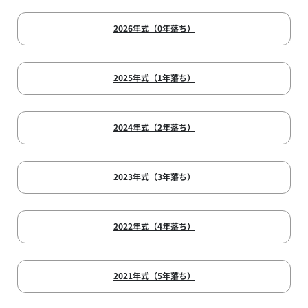
2026年式（0年落ち）
2025年式（1年落ち）
2024年式（2年落ち）
2023年式（3年落ち）
2022年式（4年落ち）
2021年式（5年落ち）