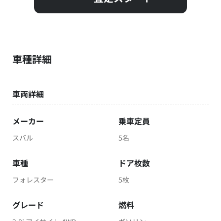
車種詳細
車両詳細
メーカー
乗車定員
スバル
5名
車種
ドア枚数
フォレスター
5枚
グレード
燃料