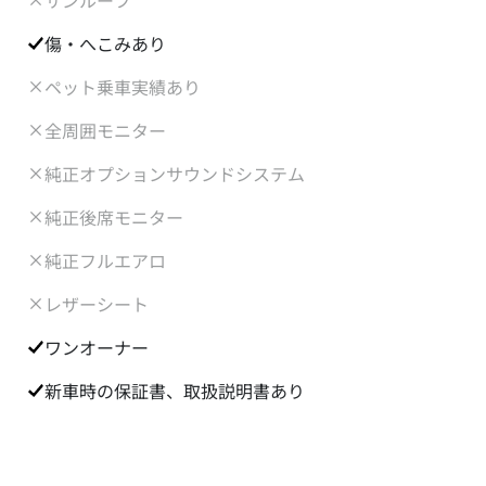
サンルーフ
傷・へこみあり
ペット乗車実績あり
全周囲モニター
純正オプションサウンドシステム
純正後席モニター
純正フルエアロ
レザーシート
ワンオーナー
新車時の保証書、取扱説明書あり