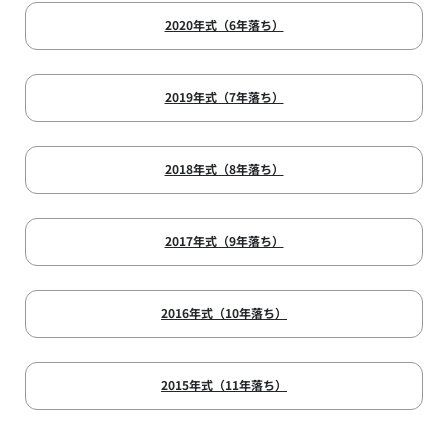
2020年式（6年落ち）
2019年式（7年落ち）
2018年式（8年落ち）
2017年式（9年落ち）
2016年式（10年落ち）
2015年式（11年落ち）