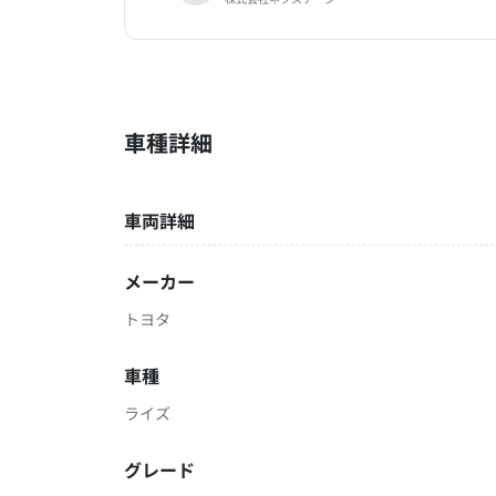
車種詳細
車両詳細
メーカー
トヨタ
車種
ライズ
グレード