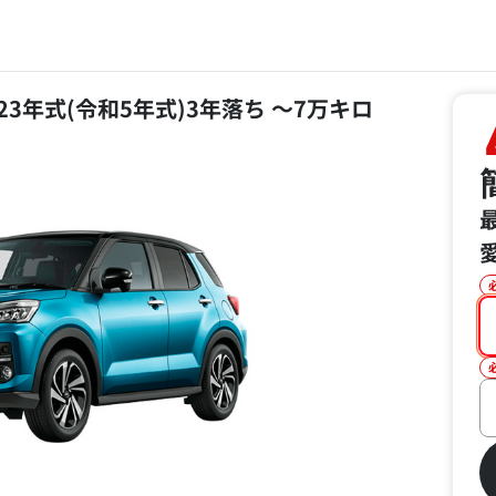
2023年式(令和5年式)3年落ち ～7万キロ