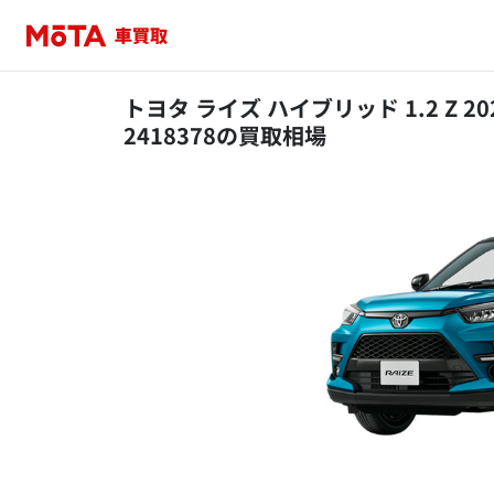
トヨタ ライズ ハイブリッド 1.2 Z 
2418378の買取相場