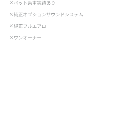
ペット乗車実績あり
純正オプションサウンドシステム
純正フルエアロ
ワンオーナー