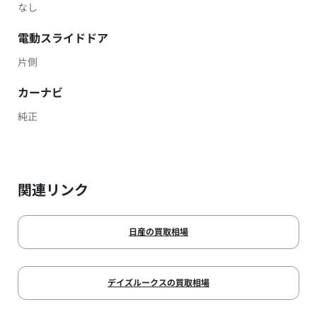
なし
電動スライドドア
片側
カーナビ
純正
関連リンク
日産の買取相場
デイズルークスの買取相場