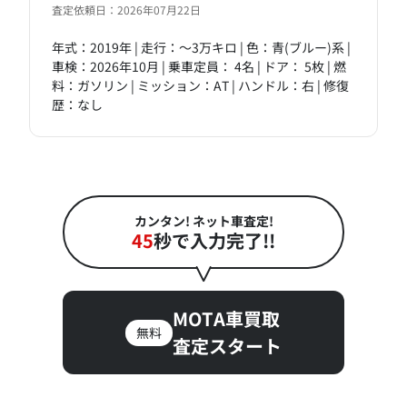
査定依頼日：2026年07月22日
年式：2019年 | 走行：～3万キロ | 色：青(ブルー)系 |
車検：2026年10月 | 乗車定員： 4名 | ドア： 5枚 | 燃
料：ガソリン | ミッション：AT | ハンドル：右 | 修復
歴：なし
カンタン! ネット車査定!
45
秒で入力完了!!
MOTA車買取
無料
査定スタート