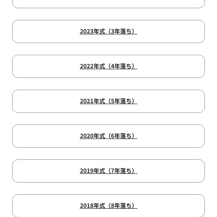
2023年式（3年落ち）
2022年式（4年落ち）
2021年式（5年落ち）
2020年式（6年落ち）
2019年式（7年落ち）
2018年式（8年落ち）