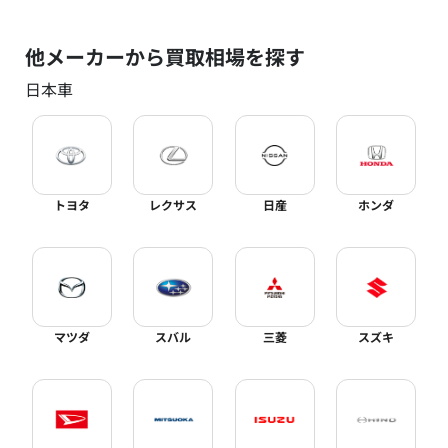
他メーカーから買取相場を探す
日本車
トヨタ
レクサス
日産
ホンダ
マツダ
スバル
三菱
スズキ