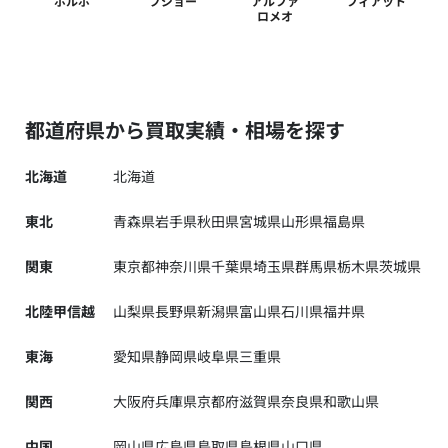
ボルボ
プジョー
アルファ
フィアット
ロメオ
都道府県から買取実績・相場を探す
北海道
北海道
東北
青森県
岩手県
秋田県
宮城県
山形県
福島県
関東
東京都
神奈川県
千葉県
埼玉県
群馬県
栃木県
茨城県
北陸甲信越
山梨県
長野県
新潟県
富山県
石川県
福井県
東海
愛知県
静岡県
岐阜県
三重県
関西
大阪府
兵庫県
京都府
滋賀県
奈良県
和歌山県
中国
岡山県
広島県
鳥取県
島根県
山口県