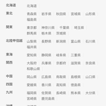
北海道
北海道
東北
青森県
岩手県
秋田県
宮城県
山形県
福島県
関東
東京都
神奈川県
千葉県
埼玉県
群馬県
栃木県
茨城県
北陸甲信越
山梨県
長野県
新潟県
富山県
石川県
福井県
東海
愛知県
静岡県
岐阜県
三重県
関西
大阪府
兵庫県
京都府
滋賀県
奈良県
和歌山県
中国
岡山県
広島県
鳥取県
島根県
山口県
四国
愛媛県
香川県
高知県
徳島県
九州
福岡県
佐賀県
長崎県
熊本県
大分県
宮崎県
鹿児島県
沖縄