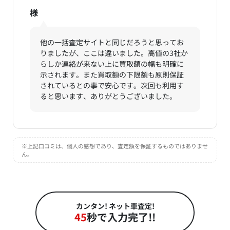
様
他の一括査定サイトと同じだろうと思ってお
りましたが、ここは違いました。高値の3社か
らしか連絡が来ない上に買取額の幅も明確に
示されます。また買取額の下限額も原則保証
されているとの事で安心です。次回も利用す
ると思います、ありがとうございました。
※上記口コミは、個人の感想であり、査定額を保証するものではありませ
ん。
カンタン! ネット車査定!
45
秒で入力完了!!