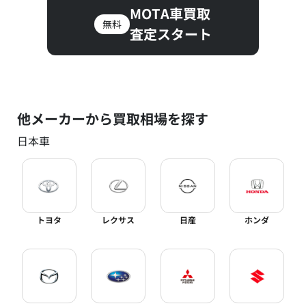
MOTA車買取
無料
査定スタート
他メーカーから買取相場を探す
日本車
トヨタ
レクサス
日産
ホンダ