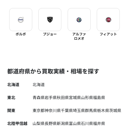
ボルボ
プジョー
アルファ
フィアット
ロメオ
都道府県から買取実績・相場を探す
北海道
北海道
東北
青森県
岩手県
秋田県
宮城県
山形県
福島県
関東
東京都
神奈川県
千葉県
埼玉県
群馬県
栃木県
茨城県
北陸甲信越
山梨県
長野県
新潟県
富山県
石川県
福井県