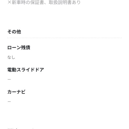
新車時の保証書、取扱説明書あり
その他
ローン残債
なし
電動スライドドア
－
カーナビ
－