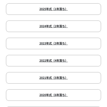
2025年式（1年落ち）
2024年式（2年落ち）
2023年式（3年落ち）
2022年式（4年落ち）
2021年式（5年落ち）
2020年式（6年落ち）