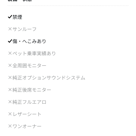
禁煙
サンルーフ
傷・へこみあり
ペット乗車実績あり
全周囲モニター
純正オプションサウンドシステム
純正後席モニター
純正フルエアロ
レザーシート
ワンオーナー