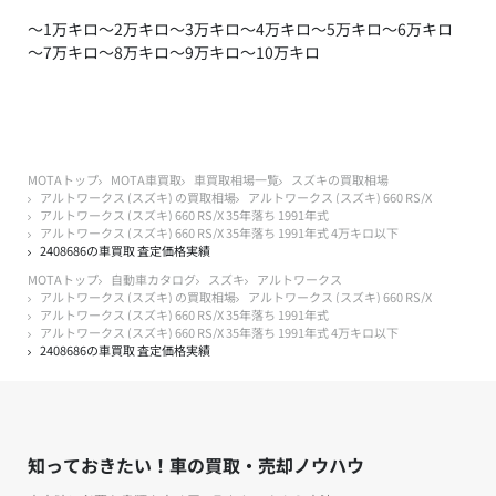
～1万キロ
～2万キロ
～3万キロ
～4万キロ
～5万キロ
～6万キロ
～7万キロ
～8万キロ
～9万キロ
～10万キロ
MOTAトップ
MOTA車買取
車買取相場一覧
スズキの買取相場
アルトワークス (スズキ) の買取相場
アルトワークス (スズキ) 660 RS/X
アルトワークス (スズキ) 660 RS/X 35年落ち 1991年式
アルトワークス (スズキ) 660 RS/X 35年落ち 1991年式 4万キロ以下
2408686の車買取 査定価格実績
MOTAトップ
自動車カタログ
スズキ
アルトワークス
アルトワークス (スズキ) の買取相場
アルトワークス (スズキ) 660 RS/X
アルトワークス (スズキ) 660 RS/X 35年落ち 1991年式
アルトワークス (スズキ) 660 RS/X 35年落ち 1991年式 4万キロ以下
2408686の車買取 査定価格実績
知っておきたい！車の買取・売却ノウハウ