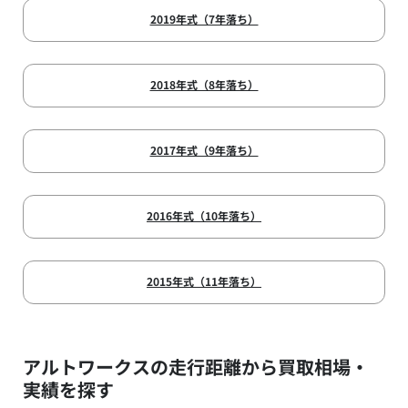
2019年式（7年落ち）
2018年式（8年落ち）
2017年式（9年落ち）
2016年式（10年落ち）
2015年式（11年落ち）
アルトワークスの走行距離から買取相場・
実績を探す