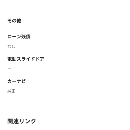
その他
ローン残債
なし
電動スライドドア
－
カーナビ
純正
関連リンク