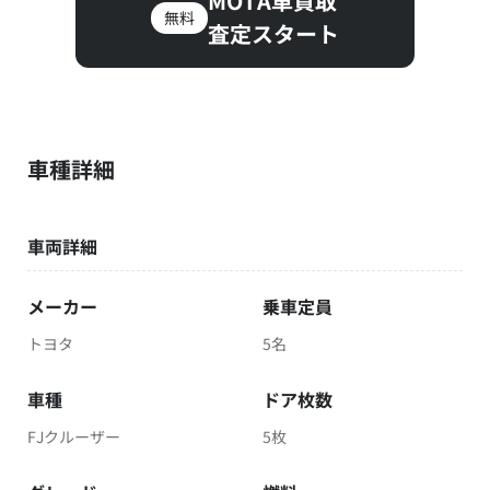
MOTA車買取
無料
査定スタート
車種詳細
車両詳細
メーカー
乗車定員
トヨタ
5名
車種
ドア枚数
FJクルーザー
5枚