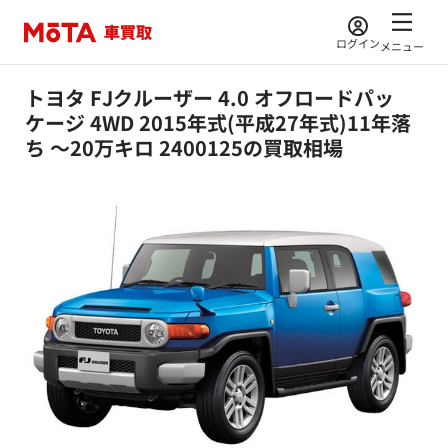
ログイン
メニュー
トヨタ FJクルーザー 4.0 オフロードパッ
ケージ 4WD 2015年式(平成27年式)11年落
ち ～20万キロ 2400125の買取相場