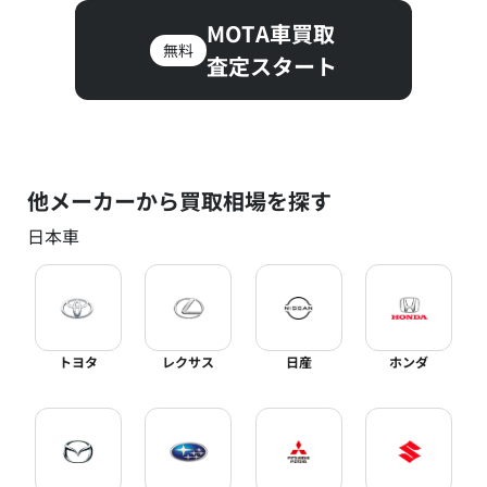
MOTA車買取
無料
査定スタート
他メーカーから買取相場を探す
日本車
トヨタ
レクサス
日産
ホンダ