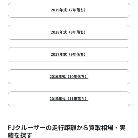
2019年式（7年落ち）
2018年式（8年落ち）
2017年式（9年落ち）
2016年式（10年落ち）
2015年式（11年落ち）
FJクルーザーの走行距離から買取相場・実
績を探す