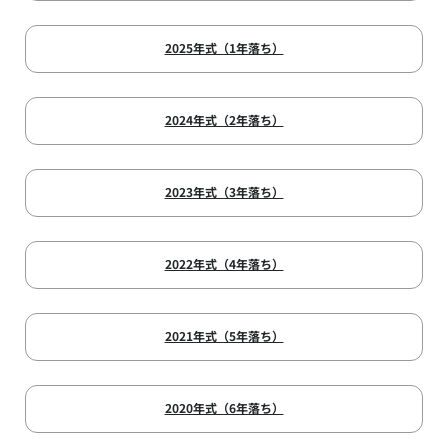
2025年式（1年落ち）
2024年式（2年落ち）
2023年式（3年落ち）
2022年式（4年落ち）
2021年式（5年落ち）
2020年式（6年落ち）