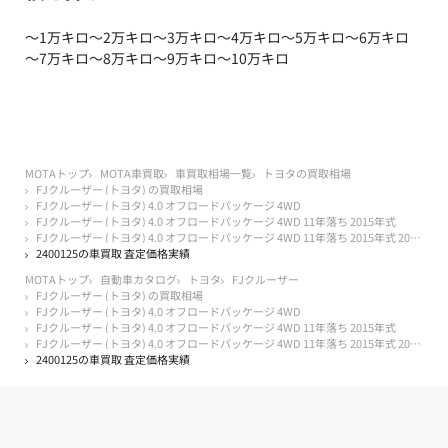
～1万キロ
～2万キロ
～3万キロ
～4万キロ
～5万キロ
～6万キロ
～7万キロ
～8万キロ
～9万キロ
～10万キロ
MOTAトップ
MOTA車買取
車買取相場一覧
トヨタの買取相場
FJクルーザー (トヨタ) の買取相場
FJクルーザー (トヨタ) 4.0 オフロードパッケージ 4WD
FJクルーザー (トヨタ) 4.0 オフロードパッケージ 4WD 11年落ち 2015年式
FJクルーザー (トヨタ) 4.0 オフロードパッケージ 4WD 11年落ち 2015年式 20万キロ以下
2400125の車買取 査定価格実績
MOTAトップ
自動車カタログ
トヨタ
FJクルーザー
FJクルーザー (トヨタ) の買取相場
FJクルーザー (トヨタ) 4.0 オフロードパッケージ 4WD
FJクルーザー (トヨタ) 4.0 オフロードパッケージ 4WD 11年落ち 2015年式
FJクルーザー (トヨタ) 4.0 オフロードパッケージ 4WD 11年落ち 2015年式 20万キロ以下
2400125の車買取 査定価格実績