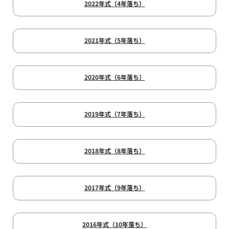
2022年式（4年落ち）
2021年式（5年落ち）
2020年式（6年落ち）
2019年式（7年落ち）
2018年式（8年落ち）
2017年式（9年落ち）
2016年式（10年落ち）