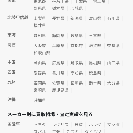
関東
東京都
神奈川県
千葉県
埼玉県
群馬県
栃木県
茨城県
北陸甲信越
山梨県
長野県
新潟県
富山県
石川県
福井県
東海
愛知県
静岡県
岐阜県
三重県
関西
大阪府
兵庫県
京都府
滋賀県
奈良県
和歌山県
中国
岡山県
広島県
鳥取県
島根県
山口県
四国
愛媛県
香川県
高知県
徳島県
九州
福岡県
佐賀県
長崎県
熊本県
大分県
宮崎県
鹿児島県
沖縄
沖縄県
メーカー別に買取相場・査定実績を見る
国産車
トヨタ
レクサス
日産
ホンダ
マツダ
スバル
三菱
スズキ
ダイハツ