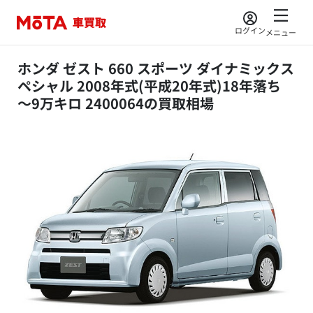
ログイン
メニュー
ホンダ ゼスト 660 スポーツ ダイナミックス
ペシャル 2008年式(平成20年式)18年落ち
～9万キロ 2400064の買取相場