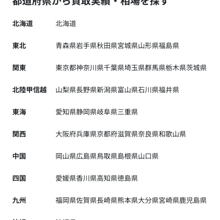
都道府県から買取実績・相場を探す
北海道
北海道
東北
青森県
岩手県
秋田県
宮城県
山形県
福島県
関東
東京都
神奈川県
千葉県
埼玉県
群馬県
栃木県
茨城県
北陸甲信越
山梨県
長野県
新潟県
富山県
石川県
福井県
東海
愛知県
静岡県
岐阜県
三重県
関西
大阪府
兵庫県
京都府
滋賀県
奈良県
和歌山県
中国
岡山県
広島県
鳥取県
島根県
山口県
四国
愛媛県
香川県
高知県
徳島県
九州
福岡県
佐賀県
長崎県
熊本県
大分県
宮崎県
鹿児島県