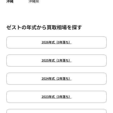
沖縄
沖縄県
ゼストの年式から買取相場を探す
2026年式（0年落ち）
2025年式（1年落ち）
2024年式（2年落ち）
2023年式（3年落ち）