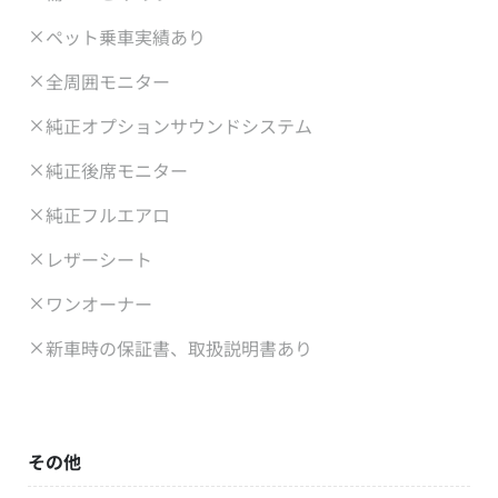
ペット乗車実績あり
全周囲モニター
純正オプションサウンドシステム
純正後席モニター
純正フルエアロ
レザーシート
ワンオーナー
新車時の保証書、取扱説明書あり
その他