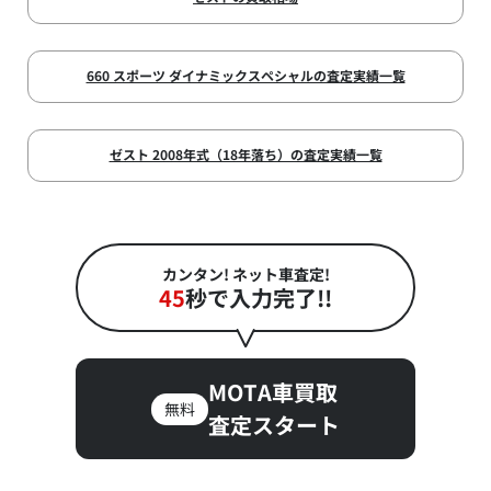
660 スポーツ ダイナミックスペシャルの査定実績一覧
ゼスト 2008年式（18年落ち）の査定実績一覧
カンタン! ネット車査定!
45
秒で入力完了!!
MOTA車買取
無料
査定スタート