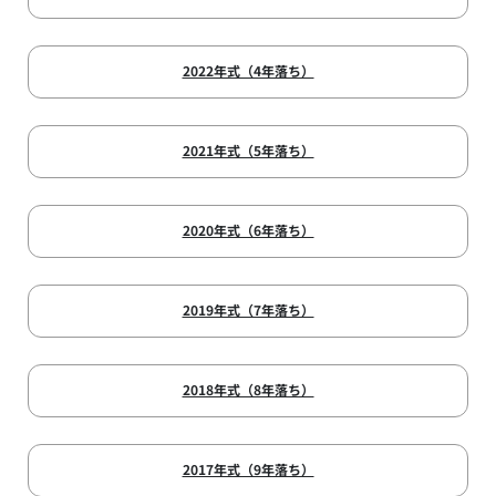
2022年式（4年落ち）
2021年式（5年落ち）
2020年式（6年落ち）
2019年式（7年落ち）
2018年式（8年落ち）
2017年式（9年落ち）