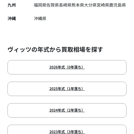
九州
福岡県
佐賀県
長崎県
熊本県
大分県
宮崎県
鹿児島県
沖縄
沖縄県
ヴィッツの年式から買取相場を探す
2026年式（0年落ち）
2025年式（1年落ち）
2024年式（2年落ち）
2023年式（3年落ち）