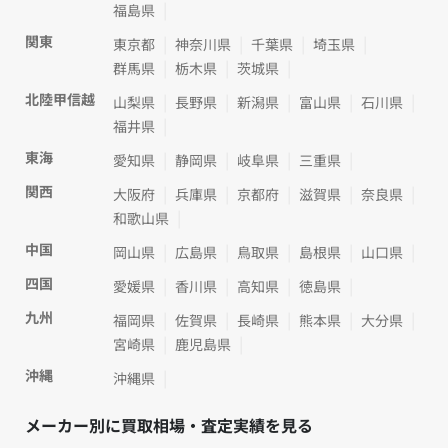
福島県
関東
東京都
神奈川県
千葉県
埼玉県
群馬県
栃木県
茨城県
北陸甲信越
山梨県
長野県
新潟県
富山県
石川県
福井県
東海
愛知県
静岡県
岐阜県
三重県
関西
大阪府
兵庫県
京都府
滋賀県
奈良県
和歌山県
中国
岡山県
広島県
鳥取県
島根県
山口県
四国
愛媛県
香川県
高知県
徳島県
九州
福岡県
佐賀県
長崎県
熊本県
大分県
宮崎県
鹿児島県
沖縄
沖縄県
メーカー別に買取相場・査定実績を見る