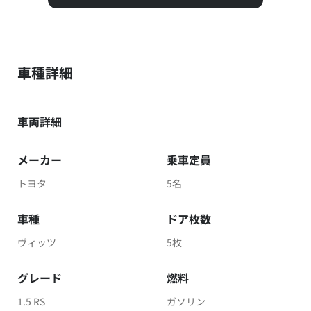
車種詳細
車両詳細
メーカー
乗車定員
トヨタ
5名
車種
ドア枚数
ヴィッツ
5枚
グレード
燃料
1.5 RS
ガソリン