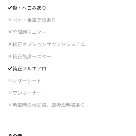
傷・へこみあり
ペット乗車実績あり
全周囲モニター
純正オプションサウンドシステム
純正後席モニター
純正フルエアロ
レザーシート
ワンオーナー
新車時の保証書、取扱説明書あり
その他