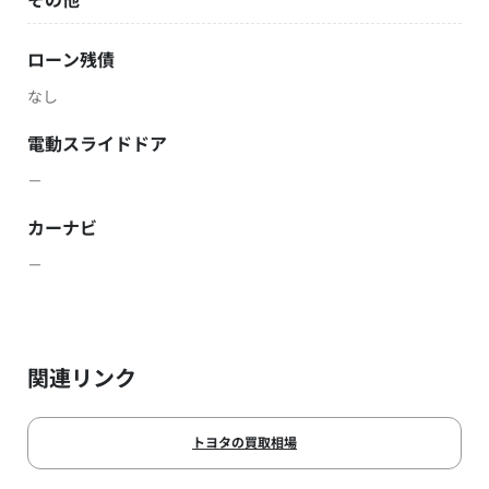
ローン残債
なし
電動スライドドア
－
カーナビ
－
関連リンク
トヨタの買取相場