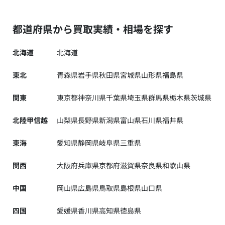
都道府県から買取実績・相場を探す
北海道
北海道
東北
青森県
岩手県
秋田県
宮城県
山形県
福島県
関東
東京都
神奈川県
千葉県
埼玉県
群馬県
栃木県
茨城県
北陸甲信越
山梨県
長野県
新潟県
富山県
石川県
福井県
東海
愛知県
静岡県
岐阜県
三重県
関西
大阪府
兵庫県
京都府
滋賀県
奈良県
和歌山県
中国
岡山県
広島県
鳥取県
島根県
山口県
四国
愛媛県
香川県
高知県
徳島県