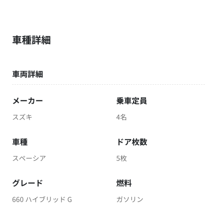
車種詳細
車両詳細
メーカー
乗車定員
スズキ
4名
車種
ドア枚数
スペーシア
5枚
グレード
燃料
660 ハイブリッド G
ガソリン