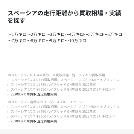
スペーシアの走行距離から買取相場・実績
を探す
～1万キロ
～2万キロ
～3万キロ
～4万キロ
～5万キロ
～6万キロ
～7万キロ
～8万キロ
～9万キロ
～10万キロ
MOTAトップ
MOTA車買取
車買取相場一覧
スズキの買取相場
スペーシア (スズキ) の買取相場
スペーシア (スズキ) 660 ハイブリッド G
スペーシア (スズキ) 660 ハイブリッド G 4年落ち 2022年式
スペーシア (スズキ) 660 ハイブリッド G 4年落ち 2022年式 2万キロ以下
2320907の車買取 査定価格実績
MOTAトップ
自動車カタログ
スズキ
スペーシア
スペーシア (スズキ) の買取相場
スペーシア (スズキ) 660 ハイブリッド G
スペーシア (スズキ) 660 ハイブリッド G 4年落ち 2022年式
スペーシア (スズキ) 660 ハイブリッド G 4年落ち 2022年式 2万キロ以下
2320907の車買取 査定価格実績