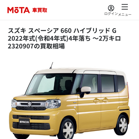
ログイン
メニュー
スズキ スペーシア 660 ハイブリッド G
2022年式(令和4年式)4年落ち ～2万キロ
2320907の買取相場