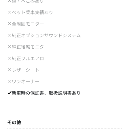
傷・へこみあり
ペット乗車実績あり
全周囲モニター
純正オプションサウンドシステム
純正後席モニター
純正フルエアロ
レザーシート
ワンオーナー
新車時の保証書、取扱説明書あり
その他