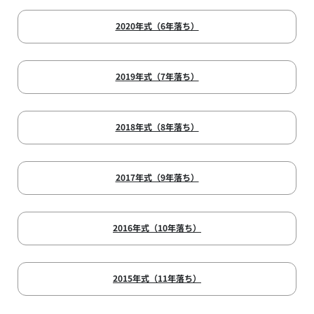
2020年式（6年落ち）
2019年式（7年落ち）
2018年式（8年落ち）
2017年式（9年落ち）
2016年式（10年落ち）
2015年式（11年落ち）