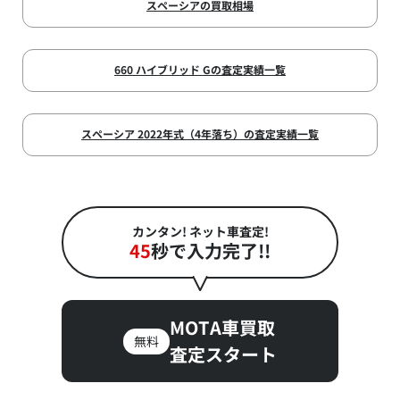
スペーシアの買取相場
660 ハイブリッド Gの査定実績一覧
スペーシア 2022年式（4年落ち）の査定実績一覧
カンタン! ネット車査定!
45
秒で入力完了!!
MOTA車買取
無料
査定スタート