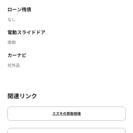
ローン残債
なし
電動スライドドア
両側
カーナビ
社外品
関連リンク
スズキの買取相場