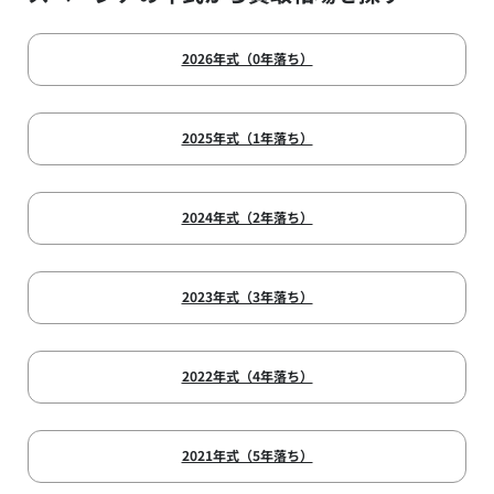
2026年式（0年落ち）
2025年式（1年落ち）
2024年式（2年落ち）
2023年式（3年落ち）
2022年式（4年落ち）
2021年式（5年落ち）