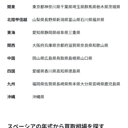
関東
東京都
神奈川県
千葉県
埼玉県
群馬県
栃木県
茨城県
北陸甲信越
山梨県
長野県
新潟県
富山県
石川県
福井県
東海
愛知県
静岡県
岐阜県
三重県
関西
大阪府
兵庫県
京都府
滋賀県
奈良県
和歌山県
中国
岡山県
広島県
鳥取県
島根県
山口県
四国
愛媛県
香川県
高知県
徳島県
九州
福岡県
佐賀県
長崎県
熊本県
大分県
宮崎県
鹿児島県
沖縄
沖縄県
スペーシアの年式から買取相場を探す