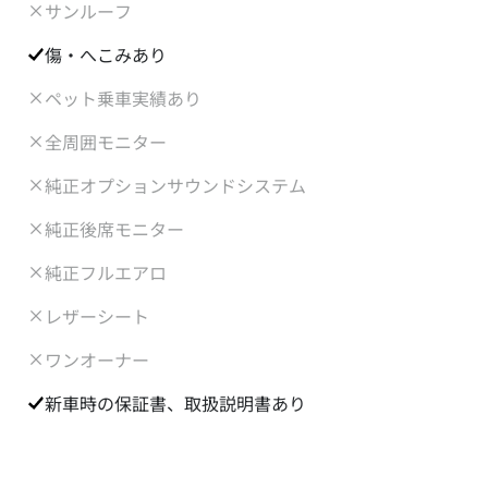
サンルーフ
傷・へこみあり
ペット乗車実績あり
全周囲モニター
純正オプションサウンドシステム
純正後席モニター
純正フルエアロ
レザーシート
ワンオーナー
新車時の保証書、取扱説明書あり