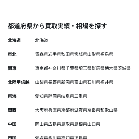
都道府県から買取実績・相場を探す
北海道
北海道
東北
青森県
岩手県
秋田県
宮城県
山形県
福島県
関東
東京都
神奈川県
千葉県
埼玉県
群馬県
栃木県
茨城県
北陸甲信越
山梨県
長野県
新潟県
富山県
石川県
福井県
東海
愛知県
静岡県
岐阜県
三重県
関西
大阪府
兵庫県
京都府
滋賀県
奈良県
和歌山県
中国
岡山県
広島県
鳥取県
島根県
山口県
四国
愛媛県
香川県
高知県
徳島県