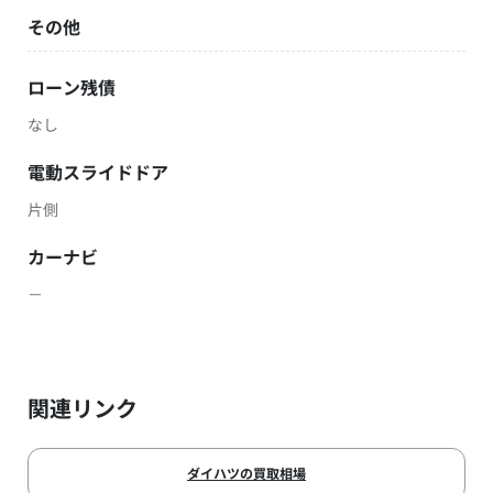
その他
ローン残債
なし
電動スライドドア
片側
カーナビ
－
関連リンク
ダイハツの買取相場