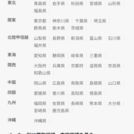
東北
青森県
岩手県
秋田県
宮城県
山形県
福島県
関東
東京都
神奈川県
千葉県
埼玉県
群馬県
栃木県
茨城県
北陸甲信越
山梨県
長野県
新潟県
富山県
石川県
福井県
東海
愛知県
静岡県
岐阜県
三重県
関西
大阪府
兵庫県
京都府
滋賀県
奈良県
和歌山県
中国
岡山県
広島県
鳥取県
島根県
山口県
四国
愛媛県
香川県
高知県
徳島県
九州
福岡県
佐賀県
長崎県
熊本県
大分県
宮崎県
鹿児島県
沖縄
沖縄県