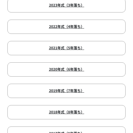
2023年式（3年落ち）
2022年式（4年落ち）
2021年式（5年落ち）
2020年式（6年落ち）
2019年式（7年落ち）
2018年式（8年落ち）