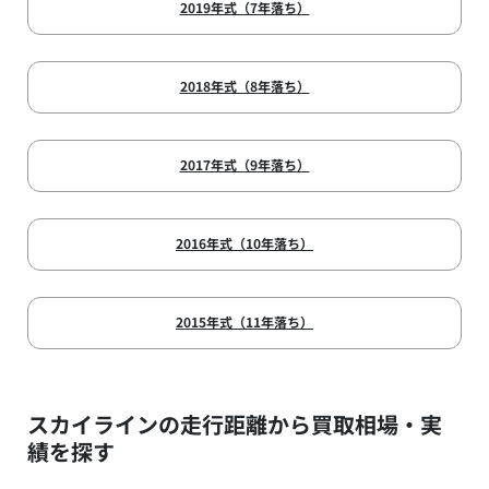
2019年式（7年落ち）
2018年式（8年落ち）
2017年式（9年落ち）
2016年式（10年落ち）
2015年式（11年落ち）
スカイラインの走行距離から買取相場・実
績を探す