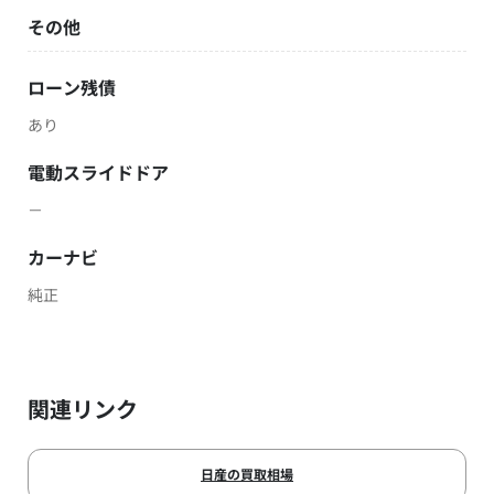
その他
ローン残債
あり
電動スライドドア
－
カーナビ
純正
関連リンク
日産の買取相場