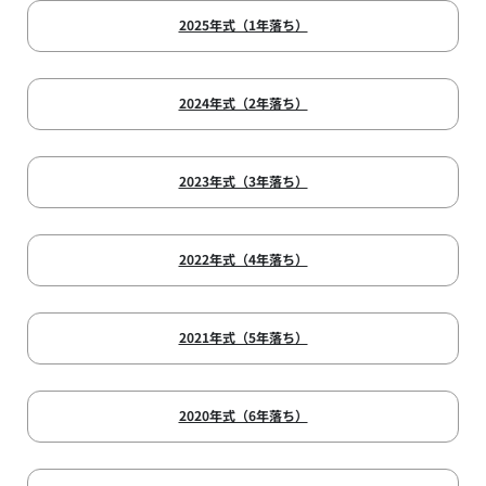
2025年式（1年落ち）
2024年式（2年落ち）
2023年式（3年落ち）
2022年式（4年落ち）
2021年式（5年落ち）
2020年式（6年落ち）