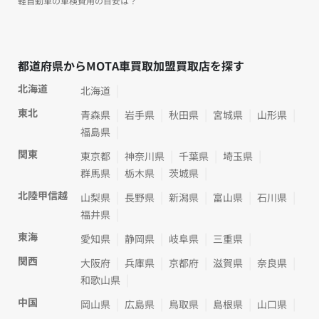
軽自動車の車検費用の目安は？
都道府県からMOTA車買取加盟買取店を探す
北海道
北海道
東北
青森県
岩手県
秋田県
宮城県
山形県
福島県
関東
東京都
神奈川県
千葉県
埼玉県
群馬県
栃木県
茨城県
北陸甲信越
山梨県
長野県
新潟県
富山県
石川県
福井県
東海
愛知県
静岡県
岐阜県
三重県
関西
大阪府
兵庫県
京都府
滋賀県
奈良県
和歌山県
中国
岡山県
広島県
鳥取県
島根県
山口県