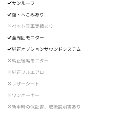
サンルーフ
傷・へこみあり
ペット乗車実績あり
全周囲モニター
純正オプションサウンドシステム
純正後席モニター
純正フルエアロ
レザーシート
ワンオーナー
新車時の保証書、取扱説明書あり