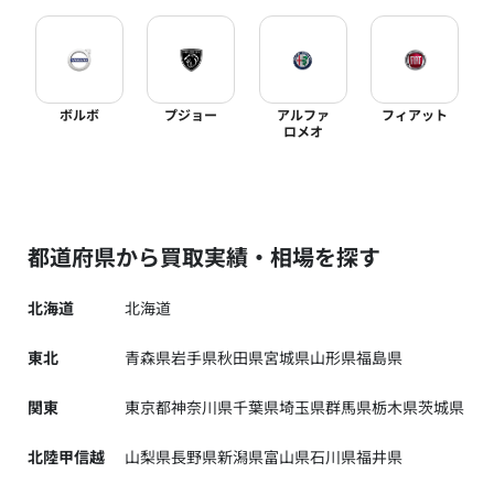
ボルボ
プジョー
アルファ
フィアット
ロメオ
都道府県から買取実績・相場を探す
北海道
北海道
東北
青森県
岩手県
秋田県
宮城県
山形県
福島県
関東
東京都
神奈川県
千葉県
埼玉県
群馬県
栃木県
茨城県
北陸甲信越
山梨県
長野県
新潟県
富山県
石川県
福井県