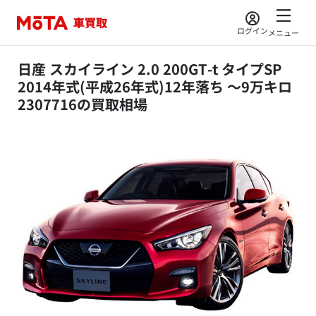
ログイン
メニュー
日産 スカイライン 2.0 200GT-t タイプSP
2014年式(平成26年式)12年落ち ～9万キロ
2307716の買取相場