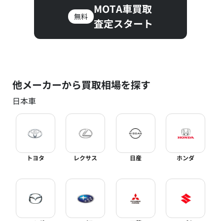
MOTA車買取
無料
査定スタート
他メーカーから買取相場を探す
日本車
トヨタ
レクサス
日産
ホンダ