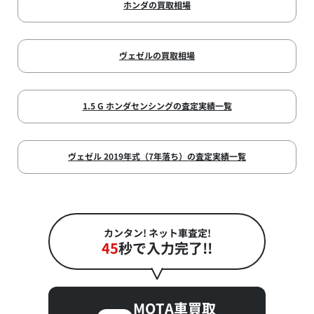
ホンダの買取相場
ヴェゼルの買取相場
1.5 G ホンダセンシングの査定実績一覧
ヴェゼル 2019年式（7年落ち）の査定実績一覧
カンタン! ネット車査定!
45
秒で入力完了!!
MOTA車買取