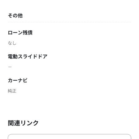
その他
ローン残債
なし
電動スライドドア
－
カーナビ
純正
関連リンク