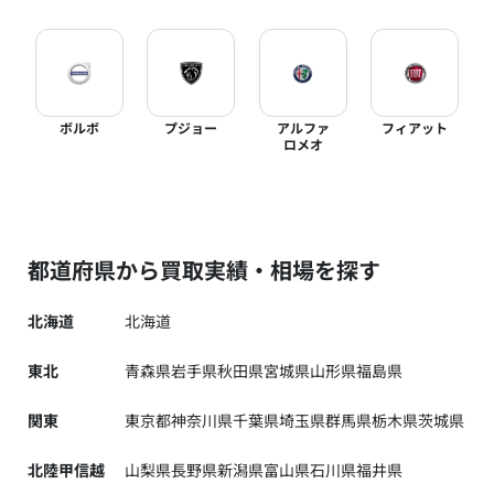
ボルボ
プジョー
アルファ
フィアット
ロメオ
都道府県から買取実績・相場を探す
北海道
北海道
東北
青森県
岩手県
秋田県
宮城県
山形県
福島県
関東
東京都
神奈川県
千葉県
埼玉県
群馬県
栃木県
茨城県
北陸甲信越
山梨県
長野県
新潟県
富山県
石川県
福井県