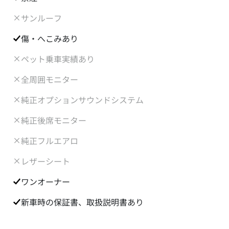
サンルーフ
傷・へこみあり
ペット乗車実績あり
全周囲モニター
純正オプションサウンドシステム
純正後席モニター
純正フルエアロ
レザーシート
ワンオーナー
新車時の保証書、取扱説明書あり