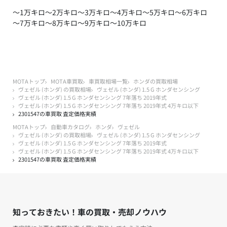
～1万キロ
～2万キロ
～3万キロ
～4万キロ
～5万キロ
～6万キロ
～7万キロ
～8万キロ
～9万キロ
～10万キロ
MOTAトップ
MOTA車買取
車買取相場一覧
ホンダの買取相場
ヴェゼル (ホンダ) の買取相場
ヴェゼル (ホンダ) 1.5 G ホンダセンシング
ヴェゼル (ホンダ) 1.5 G ホンダセンシング 7年落ち 2019年式
ヴェゼル (ホンダ) 1.5 G ホンダセンシング 7年落ち 2019年式 4万キロ以下
2301547の車買取 査定価格実績
MOTAトップ
自動車カタログ
ホンダ
ヴェゼル
ヴェゼル (ホンダ) の買取相場
ヴェゼル (ホンダ) 1.5 G ホンダセンシング
ヴェゼル (ホンダ) 1.5 G ホンダセンシング 7年落ち 2019年式
ヴェゼル (ホンダ) 1.5 G ホンダセンシング 7年落ち 2019年式 4万キロ以下
2301547の車買取 査定価格実績
知っておきたい！車の買取・売却ノウハウ