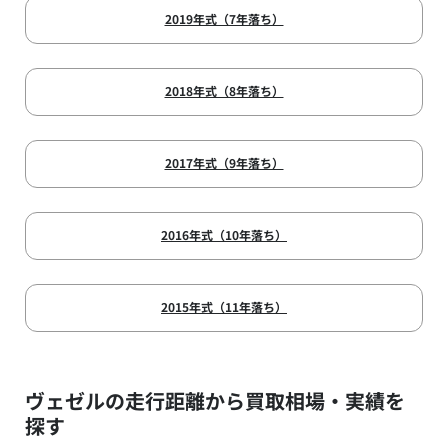
2019年式（7年落ち）
2018年式（8年落ち）
2017年式（9年落ち）
2016年式（10年落ち）
2015年式（11年落ち）
ヴェゼルの走行距離から買取相場・実績を
探す