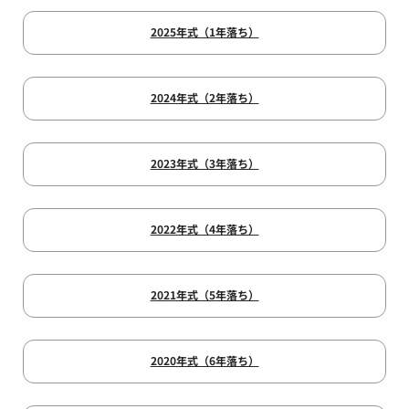
2025年式（1年落ち）
2024年式（2年落ち）
2023年式（3年落ち）
2022年式（4年落ち）
2021年式（5年落ち）
2020年式（6年落ち）