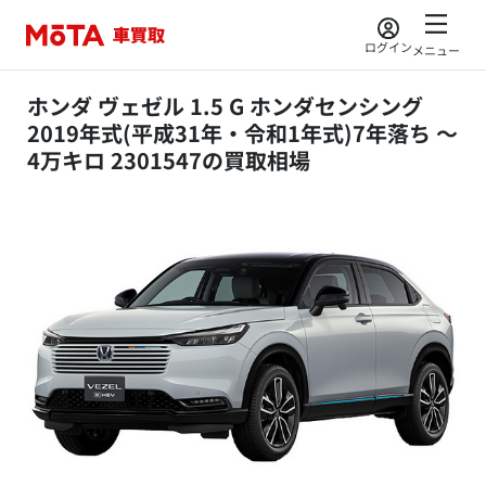
ログイン
メニュー
ホンダ ヴェゼル 1.5 G ホンダセンシング
2019年式(平成31年・令和1年式)7年落ち ～
4万キロ 2301547の買取相場