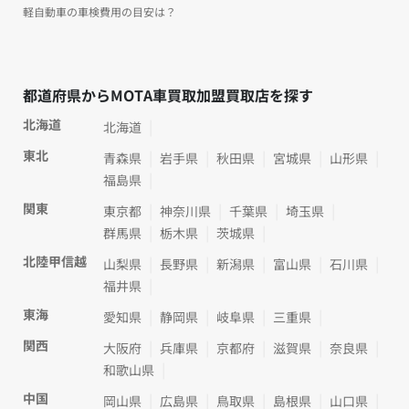
軽自動車の車検費用の目安は？
都道府県からMOTA車買取加盟買取店を探す
北海道
北海道
東北
青森県
岩手県
秋田県
宮城県
山形県
福島県
関東
東京都
神奈川県
千葉県
埼玉県
群馬県
栃木県
茨城県
北陸甲信越
山梨県
長野県
新潟県
富山県
石川県
福井県
東海
愛知県
静岡県
岐阜県
三重県
関西
大阪府
兵庫県
京都府
滋賀県
奈良県
和歌山県
中国
岡山県
広島県
鳥取県
島根県
山口県