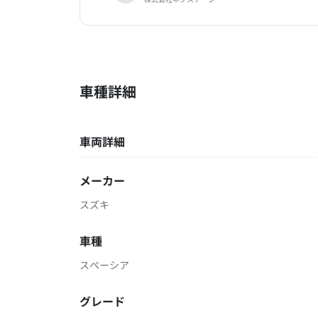
車種詳細
車両詳細
メーカー
スズキ
車種
スペーシア
グレード