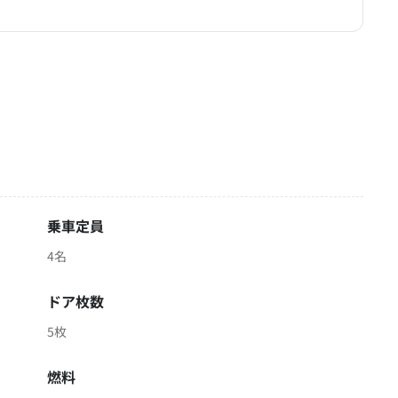
乗車定員
4名
ドア枚数
5枚
燃料