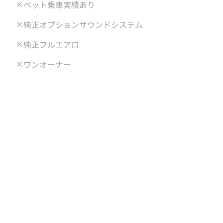
ペット乗車実績あり
純正オプションサウンドシステム
純正フルエアロ
ワンオーナー