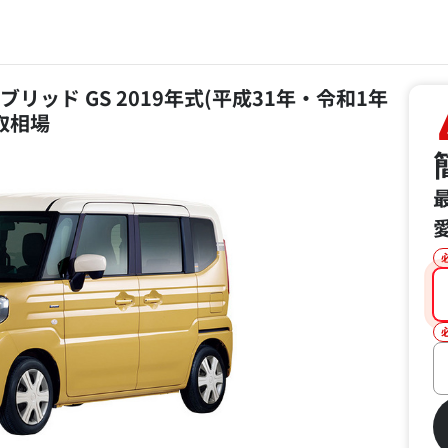
ブリッド GS 2019年式(平成31年・令和1年
買取相場