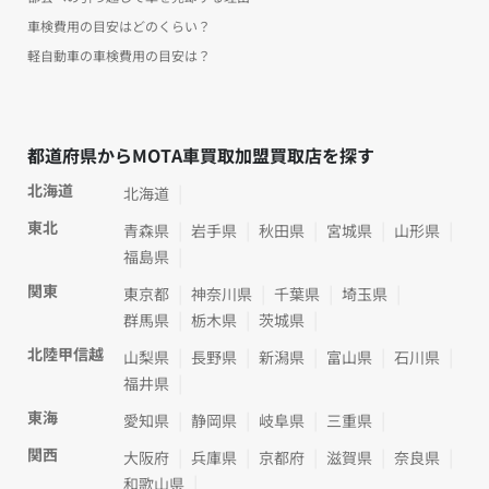
車検費用の目安はどのくらい？
軽自動車の車検費用の目安は？
都道府県からMOTA車買取加盟買取店を探す
北海道
北海道
東北
青森県
岩手県
秋田県
宮城県
山形県
福島県
関東
東京都
神奈川県
千葉県
埼玉県
群馬県
栃木県
茨城県
北陸甲信越
山梨県
長野県
新潟県
富山県
石川県
福井県
東海
愛知県
静岡県
岐阜県
三重県
関西
大阪府
兵庫県
京都府
滋賀県
奈良県
和歌山県