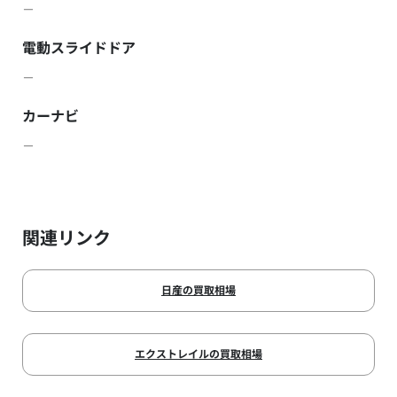
－
電動スライドドア
－
カーナビ
－
関連リンク
日産の買取相場
エクストレイルの買取相場