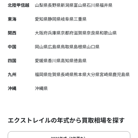
北陸甲信越
山梨県
長野県
新潟県
富山県
石川県
福井県
東海
愛知県
静岡県
岐阜県
三重県
関西
大阪府
兵庫県
京都府
滋賀県
奈良県
和歌山県
中国
岡山県
広島県
鳥取県
島根県
山口県
四国
愛媛県
香川県
高知県
徳島県
九州
福岡県
佐賀県
長崎県
熊本県
大分県
宮崎県
鹿児島県
沖縄
沖縄県
エクストレイルの年式から買取相場を探す