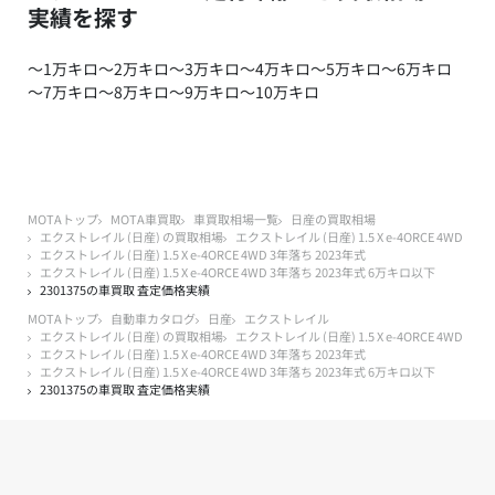
実績を探す
～1万キロ
～2万キロ
～3万キロ
～4万キロ
～5万キロ
～6万キロ
～7万キロ
～8万キロ
～9万キロ
～10万キロ
MOTAトップ
MOTA車買取
車買取相場一覧
日産の買取相場
エクストレイル (日産) の買取相場
エクストレイル (日産) 1.5 X e-4ORCE 4WD
エクストレイル (日産) 1.5 X e-4ORCE 4WD 3年落ち 2023年式
エクストレイル (日産) 1.5 X e-4ORCE 4WD 3年落ち 2023年式 6万キロ以下
2301375の車買取 査定価格実績
MOTAトップ
自動車カタログ
日産
エクストレイル
エクストレイル (日産) の買取相場
エクストレイル (日産) 1.5 X e-4ORCE 4WD
エクストレイル (日産) 1.5 X e-4ORCE 4WD 3年落ち 2023年式
エクストレイル (日産) 1.5 X e-4ORCE 4WD 3年落ち 2023年式 6万キロ以下
2301375の車買取 査定価格実績