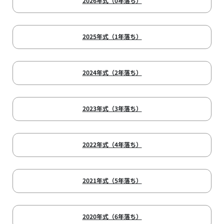
2026年式（0年落ち）
2025年式（1年落ち）
2024年式（2年落ち）
2023年式（3年落ち）
2022年式（4年落ち）
2021年式（5年落ち）
2020年式（6年落ち）