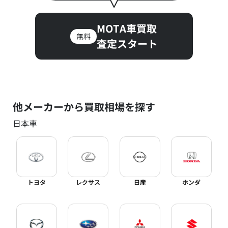
MOTA車買取
無料
査定スタート
他メーカーから買取相場を探す
日本車
トヨタ
レクサス
日産
ホンダ