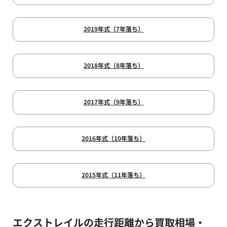
2019年式（7年落ち）
2018年式（8年落ち）
2017年式（9年落ち）
2016年式（10年落ち）
2015年式（11年落ち）
エクストレイルの走行距離から買取相場・