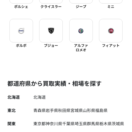
ポルシェ
クライスラー
ジープ
ミニ
ボルボ
プジョー
アルファ
フィアット
ロメオ
都道府県から買取実績・相場を探す
北海道
北海道
東北
青森県
岩手県
秋田県
宮城県
山形県
福島県
関東
東京都
神奈川県
千葉県
埼玉県
群馬県
栃木県
茨城県