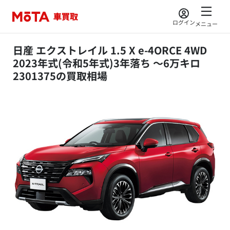
ログイン
メニュー
日産 エクストレイル 1.5 X e-4ORCE 4WD
2023年式(令和5年式)3年落ち ～6万キロ
2301375の買取相場