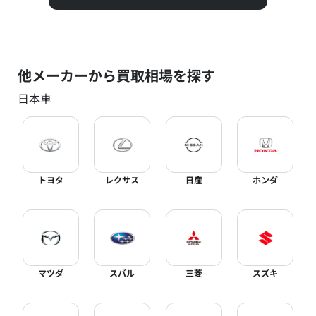
他メーカーから買取相場を探す
日本車
トヨタ
レクサス
日産
ホンダ
マツダ
スバル
三菱
スズキ