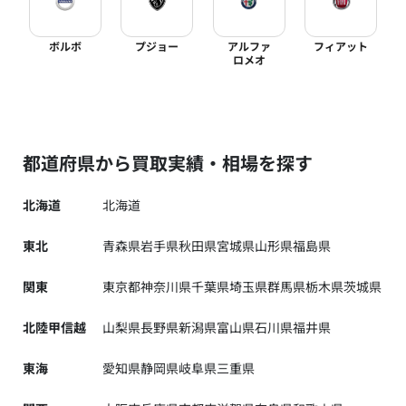
ボルボ
プジョー
アルファ
フィアット
ロメオ
都道府県から買取実績・相場を探す
北海道
北海道
東北
青森県
岩手県
秋田県
宮城県
山形県
福島県
関東
東京都
神奈川県
千葉県
埼玉県
群馬県
栃木県
茨城県
北陸甲信越
山梨県
長野県
新潟県
富山県
石川県
福井県
東海
愛知県
静岡県
岐阜県
三重県