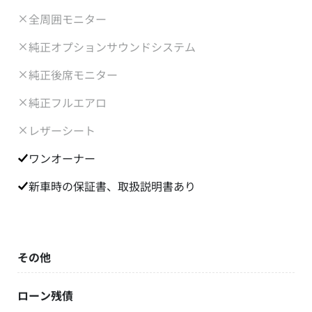
全周囲モニター
純正オプションサウンドシステム
純正後席モニター
純正フルエアロ
レザーシート
ワンオーナー
新車時の保証書、取扱説明書あり
その他
ローン残債