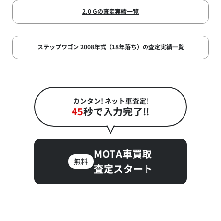
2.0 Gの査定実績一覧
ステップワゴン 2008年式（18年落ち）の査定実績一覧
カンタン! ネット車査定!
45
秒で入力完了!!
MOTA車買取
無料
査定スタート