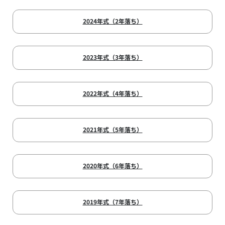
2024年式（2年落ち）
2023年式（3年落ち）
2022年式（4年落ち）
2021年式（5年落ち）
2020年式（6年落ち）
2019年式（7年落ち）