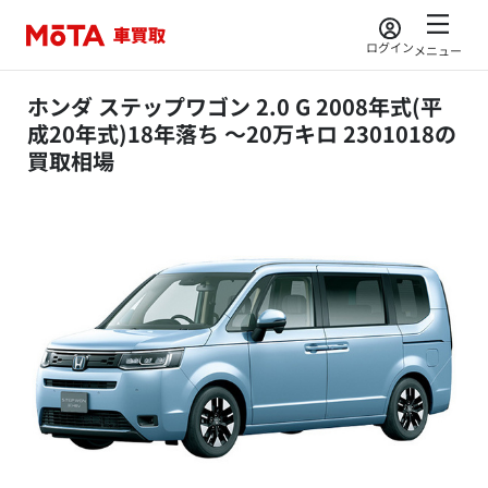
ログイン
メニュー
ホンダ ステップワゴン 2.0 G 2008年式(平
成20年式)18年落ち ～20万キロ 2301018の
買取相場