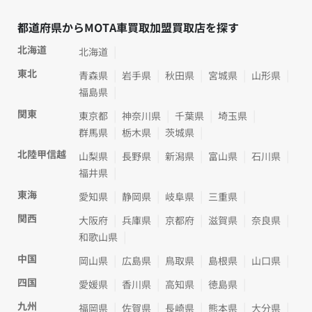
都道府県からMOTA車買取加盟買取店を探す
北海道
北海道
東北
青森県
岩手県
秋田県
宮城県
山形県
福島県
関東
東京都
神奈川県
千葉県
埼玉県
群馬県
栃木県
茨城県
北陸甲信越
山梨県
長野県
新潟県
富山県
石川県
福井県
東海
愛知県
静岡県
岐阜県
三重県
関西
大阪府
兵庫県
京都府
滋賀県
奈良県
和歌山県
中国
岡山県
広島県
鳥取県
島根県
山口県
四国
愛媛県
香川県
高知県
徳島県
九州
福岡県
佐賀県
長崎県
熊本県
大分県