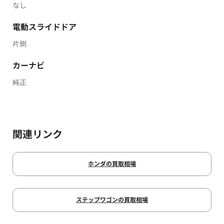
なし
電動スライドドア
片側
カーナビ
純正
関連リンク
ホンダの買取相場
ステップワゴンの買取相場