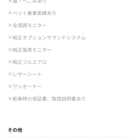
傷・へこみあり
ペット乗車実績あり
全周囲モニター
純正オプションサウンドシステム
純正後席モニター
純正フルエアロ
レザーシート
ワンオーナー
新車時の保証書、取扱説明書あり
その他