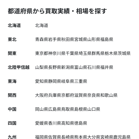
都道府県から買取実績・相場を探す
北海道
北海道
東北
青森県
岩手県
秋田県
宮城県
山形県
福島県
関東
東京都
神奈川県
千葉県
埼玉県
群馬県
栃木県
茨城県
北陸甲信越
山梨県
長野県
新潟県
富山県
石川県
福井県
東海
愛知県
静岡県
岐阜県
三重県
関西
大阪府
兵庫県
京都府
滋賀県
奈良県
和歌山県
中国
岡山県
広島県
鳥取県
島根県
山口県
四国
愛媛県
香川県
高知県
徳島県
九州
福岡県
佐賀県
長崎県
熊本県
大分県
宮崎県
鹿児島県