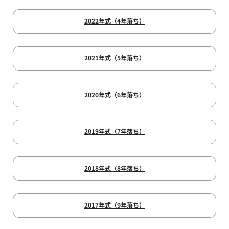
2022年式（4年落ち）
2021年式（5年落ち）
2020年式（6年落ち）
2019年式（7年落ち）
2018年式（8年落ち）
2017年式（9年落ち）