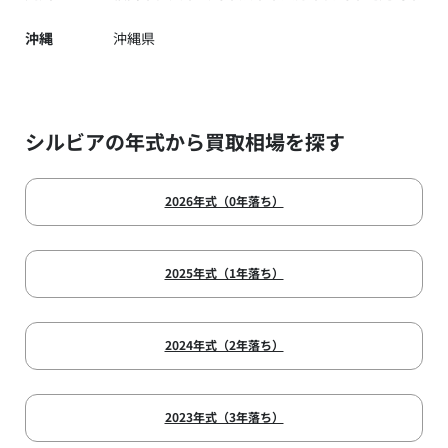
沖縄
沖縄県
シルビアの年式から買取相場を探す
2026年式（0年落ち）
2025年式（1年落ち）
2024年式（2年落ち）
2023年式（3年落ち）