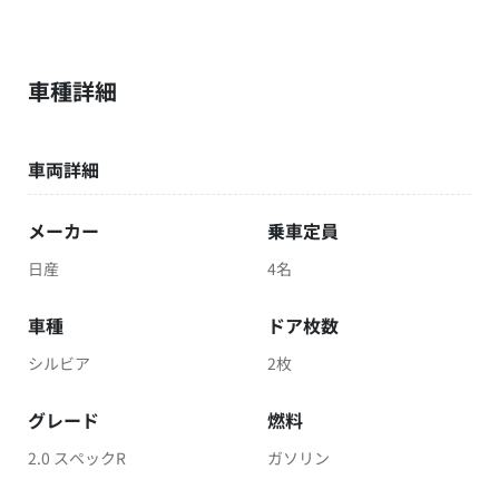
車種詳細
車両詳細
メーカー
乗車定員
日産
4名
車種
ドア枚数
シルビア
2枚
グレード
燃料
2.0 スペックR
ガソリン