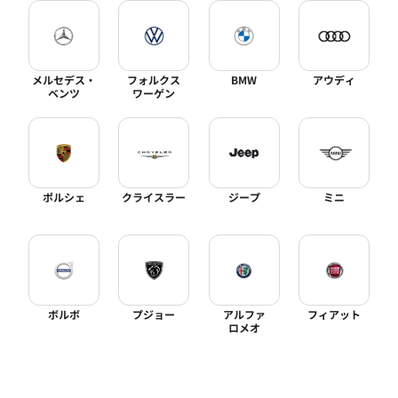
メルセデス・
フォルクス
BMW
アウディ
ベンツ
ワーゲン
ポルシェ
クライスラー
ジープ
ミニ
ボルボ
プジョー
アルファ
フィアット
ロメオ