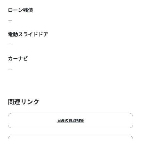
ローン残債
－
電動スライドドア
－
カーナビ
－
関連リンク
日産の買取相場