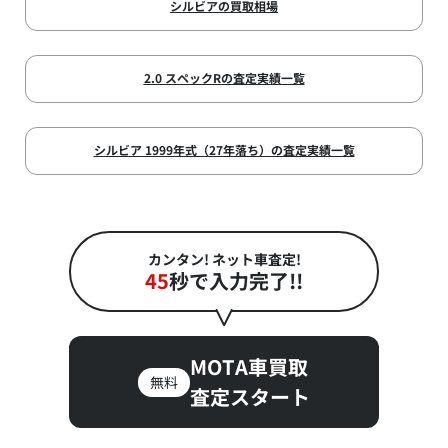
シルビアの買取相場
2.0 スペックRの査定実績一覧
シルビア 1999年式（27年落ち）の査定実績一覧
カンタン! ネット車査定!
45
秒で入力完了!!
MOTA車買取
無料
査定スタート