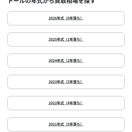
トールの年式から買取相場を探す
2026年式（0年落ち）
2025年式（1年落ち）
2024年式（2年落ち）
2023年式（3年落ち）
2022年式（4年落ち）
2021年式（5年落ち）