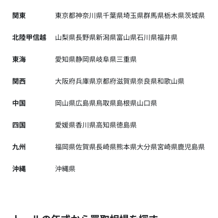
関東
東京都
神奈川県
千葉県
埼玉県
群馬県
栃木県
茨城県
北陸甲信越
山梨県
長野県
新潟県
富山県
石川県
福井県
東海
愛知県
静岡県
岐阜県
三重県
関西
大阪府
兵庫県
京都府
滋賀県
奈良県
和歌山県
中国
岡山県
広島県
鳥取県
島根県
山口県
四国
愛媛県
香川県
高知県
徳島県
九州
福岡県
佐賀県
長崎県
熊本県
大分県
宮崎県
鹿児島県
沖縄
沖縄県