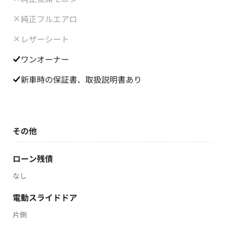
純正フルエアロ
レザーシート
ワンオーナー
新車時の保証書、取扱説明書あり
その他
ローン残債
なし
電動スライドドア
片側