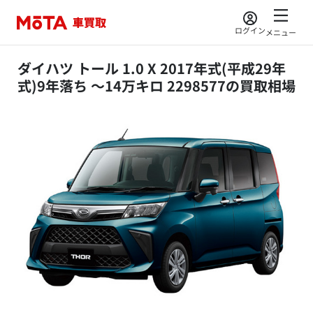
ログイン
メニュー
ダイハツ トール 1.0 X 2017年式(平成29年
式)9年落ち ～14万キロ 2298577の買取相場