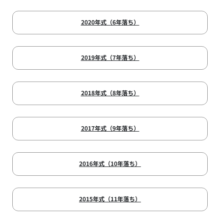
2020年式（6年落ち）
2019年式（7年落ち）
2018年式（8年落ち）
2017年式（9年落ち）
2016年式（10年落ち）
2015年式（11年落ち）