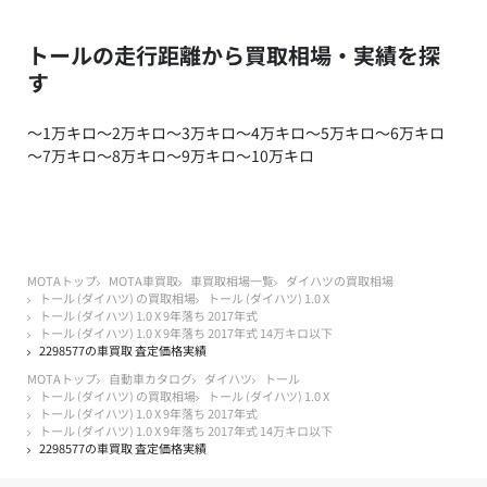
トールの走行距離から買取相場・実績を探
す
～1万キロ
～2万キロ
～3万キロ
～4万キロ
～5万キロ
～6万キロ
～7万キロ
～8万キロ
～9万キロ
～10万キロ
MOTAトップ
MOTA車買取
車買取相場一覧
ダイハツの買取相場
トール (ダイハツ) の買取相場
トール (ダイハツ) 1.0 X
トール (ダイハツ) 1.0 X 9年落ち 2017年式
トール (ダイハツ) 1.0 X 9年落ち 2017年式 14万キロ以下
2298577の車買取 査定価格実績
MOTAトップ
自動車カタログ
ダイハツ
トール
トール (ダイハツ) の買取相場
トール (ダイハツ) 1.0 X
トール (ダイハツ) 1.0 X 9年落ち 2017年式
トール (ダイハツ) 1.0 X 9年落ち 2017年式 14万キロ以下
2298577の車買取 査定価格実績