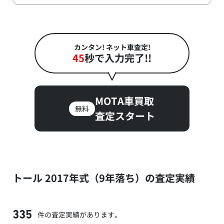
カンタン! ネット車査定!
45
秒で入力完了!!
MOTA車買取
無料
査定スタート
トール 2017年式（9年落ち）の査定実績
件の査定実績があります。
335