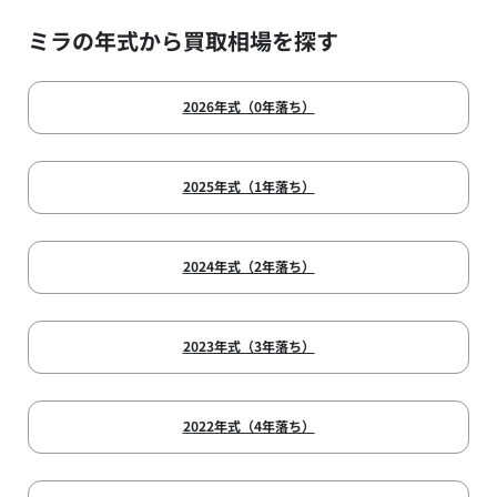
ミラの年式から買取相場を探す
2026年式（0年落ち）
2025年式（1年落ち）
2024年式（2年落ち）
2023年式（3年落ち）
2022年式（4年落ち）