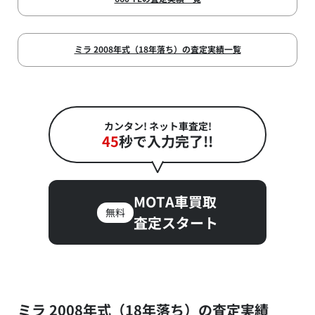
ミラ 2008年式（18年落ち）の査定実績一覧
カンタン! ネット車査定!
45
秒で入力完了!!
MOTA車買取
無料
査定スタート
ミラ 2008年式（18年落ち）の査定実績