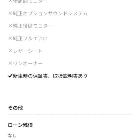
全周囲モニター
純正オプションサウンドシステム
純正後席モニター
純正フルエアロ
レザーシート
ワンオーナー
新車時の保証書、取扱説明書あり
その他
ローン残債
なし