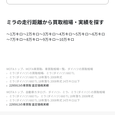
ミラの走行距離から買取相場・実績を探す
～1万キロ
～2万キロ
～3万キロ
～4万キロ
～5万キロ
～6万キロ
～7万キロ
～8万キロ
～9万キロ
～10万キロ
MOTAトップ
MOTA車買取
車買取相場一覧
ダイハツの買取相場
ミラ (ダイハツ) の買取相場
ミラ (ダイハツ) 660 TL
ミラ (ダイハツ) 660 TL 18年落ち 2008年式
ミラ (ダイハツ) 660 TL 18年落ち 2008年式 14万キロ以下
2295913の車買取 査定価格実績
MOTAトップ
自動車カタログ
ダイハツ
ミラ
ミラ (ダイハツ) の買取相場
ミラ (ダイハツ) 660 TL
ミラ (ダイハツ) 660 TL 18年落ち 2008年式
ミラ (ダイハツ) 660 TL 18年落ち 2008年式 14万キロ以下
2295913の車買取 査定価格実績