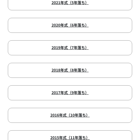
2021年式（5年落ち）
2020年式（6年落ち）
2019年式（7年落ち）
2018年式（8年落ち）
2017年式（9年落ち）
2016年式（10年落ち）
2015年式（11年落ち）