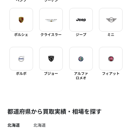
ポルシェ
クライスラー
ジープ
ミニ
ボルボ
プジョー
アルファ
フィアット
ロメオ
都道府県から買取実績・相場を探す
北海道
北海道