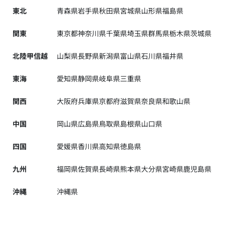
東北
青森県
岩手県
秋田県
宮城県
山形県
福島県
関東
東京都
神奈川県
千葉県
埼玉県
群馬県
栃木県
茨城県
北陸甲信越
山梨県
長野県
新潟県
富山県
石川県
福井県
東海
愛知県
静岡県
岐阜県
三重県
関西
大阪府
兵庫県
京都府
滋賀県
奈良県
和歌山県
中国
岡山県
広島県
鳥取県
島根県
山口県
四国
愛媛県
香川県
高知県
徳島県
九州
福岡県
佐賀県
長崎県
熊本県
大分県
宮崎県
鹿児島県
沖縄
沖縄県