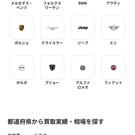
メルセデス・
フォルクス
BMW
アウディ
ベンツ
ワーゲン
ポルシェ
クライスラー
ジープ
ミニ
ボルボ
プジョー
アルファ
フィアット
ロメオ
都道府県から買取実績・相場を探す