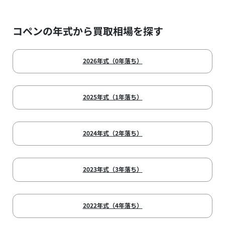
コペンの年式から買取相場を探す
2026年式（0年落ち）
2025年式（1年落ち）
2024年式（2年落ち）
2023年式（3年落ち）
2022年式（4年落ち）