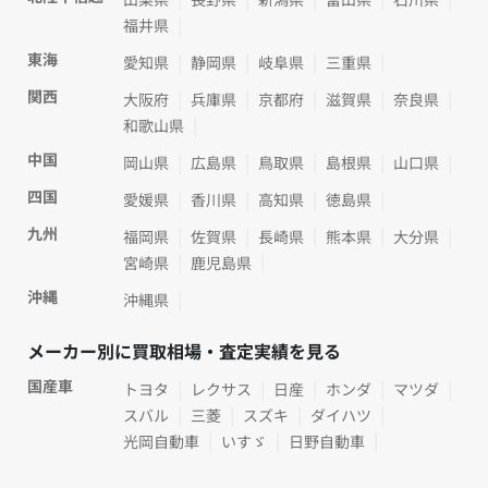
福井県
東海
愛知県
静岡県
岐阜県
三重県
関西
大阪府
兵庫県
京都府
滋賀県
奈良県
和歌山県
中国
岡山県
広島県
鳥取県
島根県
山口県
四国
愛媛県
香川県
高知県
徳島県
九州
福岡県
佐賀県
長崎県
熊本県
大分県
宮崎県
鹿児島県
沖縄
沖縄県
メーカー別に買取相場・査定実績を見る
国産車
トヨタ
レクサス
日産
ホンダ
マツダ
スバル
三菱
スズキ
ダイハツ
光岡自動車
いすゞ
日野自動車