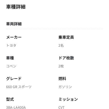
車種詳細
車両詳細
メーカー
乗車定員
トヨタ
2名
車種
ドア枚数
コペン
2枚
グレード
燃料
660 GR スポーツ
ガソリン
型式
ミッション
3BA-LA400A
CVT