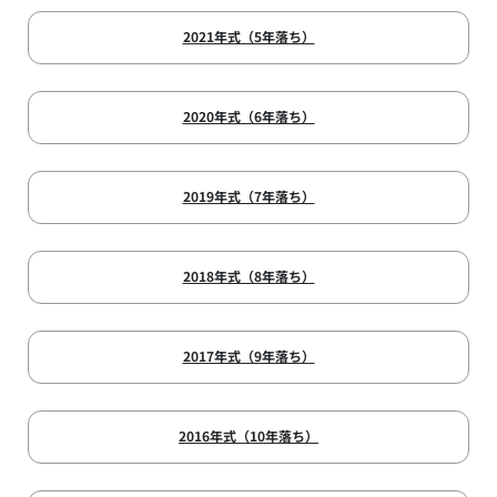
2021年式（5年落ち）
2020年式（6年落ち）
2019年式（7年落ち）
2018年式（8年落ち）
2017年式（9年落ち）
2016年式（10年落ち）