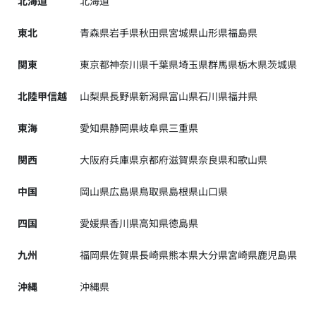
北海道
北海道
東北
青森県
岩手県
秋田県
宮城県
山形県
福島県
関東
東京都
神奈川県
千葉県
埼玉県
群馬県
栃木県
茨城県
北陸甲信越
山梨県
長野県
新潟県
富山県
石川県
福井県
東海
愛知県
静岡県
岐阜県
三重県
関西
大阪府
兵庫県
京都府
滋賀県
奈良県
和歌山県
中国
岡山県
広島県
鳥取県
島根県
山口県
四国
愛媛県
香川県
高知県
徳島県
九州
福岡県
佐賀県
長崎県
熊本県
大分県
宮崎県
鹿児島県
沖縄
沖縄県