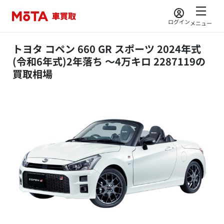
ログイン
メニュー
トヨタ コペン 660 GR スポーツ 2024年式
(令和6年式)2年落ち ～4万キロ 2287119の
買取相場