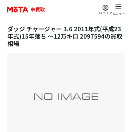
ログイン
メニュー
ダッジ チャージャー 3.6 2011年式(平成23
年式)15年落ち ～12万キロ 2097594の買取
相場