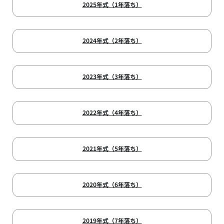
2025年式（1年落ち）
2024年式（2年落ち）
2023年式（3年落ち）
2022年式（4年落ち）
2021年式（5年落ち）
2020年式（6年落ち）
2019年式（7年落ち）