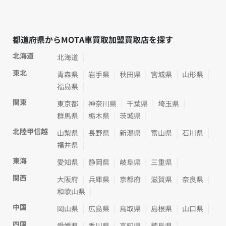
都道府県からMOTA車買取加盟買取店を探す
北海道
北海道
東北
青森県
岩手県
秋田県
宮城県
山形県
福島県
関東
東京都
神奈川県
千葉県
埼玉県
群馬県
栃木県
茨城県
北陸甲信越
山梨県
長野県
新潟県
富山県
石川県
福井県
東海
愛知県
静岡県
岐阜県
三重県
関西
大阪府
兵庫県
京都府
滋賀県
奈良県
和歌山県
中国
岡山県
広島県
鳥取県
島根県
山口県
四国
愛媛県
香川県
高知県
徳島県