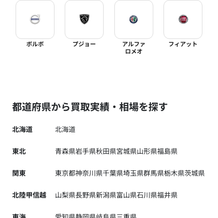
ボルボ
プジョー
アルファ
フィアット
ロメオ
都道府県から買取実績・相場を探す
北海道
北海道
東北
青森県
岩手県
秋田県
宮城県
山形県
福島県
関東
東京都
神奈川県
千葉県
埼玉県
群馬県
栃木県
茨城県
北陸甲信越
山梨県
長野県
新潟県
富山県
石川県
福井県
東海
愛知県
静岡県
岐阜県
三重県