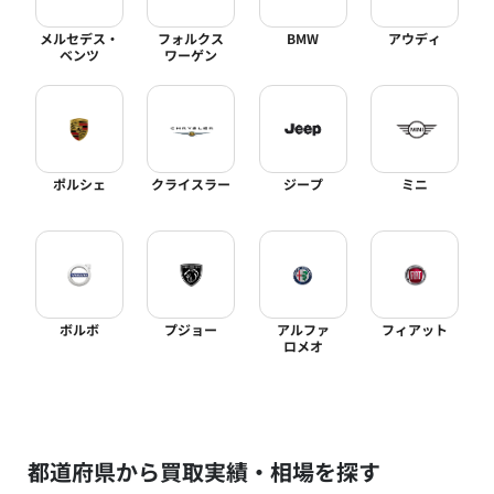
メルセデス・
フォルクス
BMW
アウディ
ベンツ
ワーゲン
ポルシェ
クライスラー
ジープ
ミニ
ボルボ
プジョー
アルファ
フィアット
ロメオ
都道府県から買取実績・相場を探す