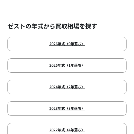
ゼストの年式から買取相場を探す
2026年式（0年落ち）
2025年式（1年落ち）
2024年式（2年落ち）
2023年式（3年落ち）
2022年式（4年落ち）