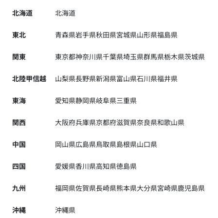
北海道
北海道
東北
青森県
岩手県
秋田県
宮城県
山形県
福島県
関東
東京都
神奈川県
千葉県
埼玉県
群馬県
栃木県
茨城県
北陸甲信越
山梨県
長野県
新潟県
富山県
石川県
福井県
東海
愛知県
静岡県
岐阜県
三重県
関西
大阪府
兵庫県
京都府
滋賀県
奈良県
和歌山県
中国
岡山県
広島県
鳥取県
島根県
山口県
四国
愛媛県
香川県
高知県
徳島県
九州
福岡県
佐賀県
長崎県
熊本県
大分県
宮崎県
鹿児島県
沖縄
沖縄県