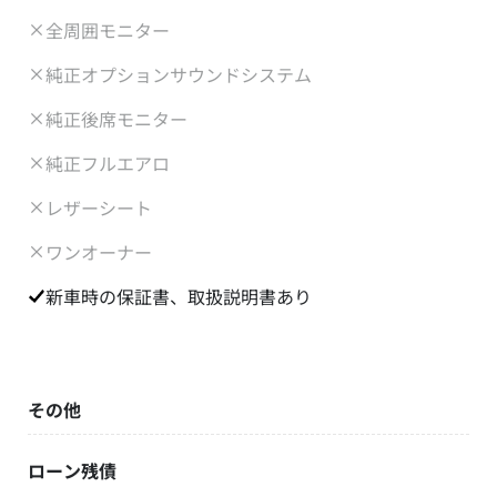
全周囲モニター
純正オプションサウンドシステム
純正後席モニター
純正フルエアロ
レザーシート
ワンオーナー
新車時の保証書、取扱説明書あり
その他
ローン残債