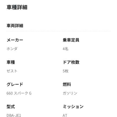
車種詳細
車両詳細
メーカー
乗車定員
ホンダ
4名
車種
ドア枚数
ゼスト
5枚
グレード
燃料
660 スパーク G
ガソリン
型式
ミッション
DBA-JE1
AT