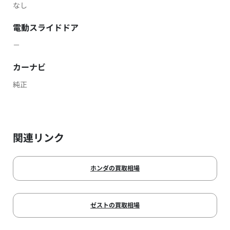
なし
電動スライドドア
－
カーナビ
純正
関連リンク
ホンダの買取相場
ゼストの買取相場