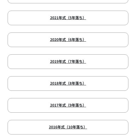
2021年式（5年落ち）
2020年式（6年落ち）
2019年式（7年落ち）
2018年式（8年落ち）
2017年式（9年落ち）
2016年式（10年落ち）