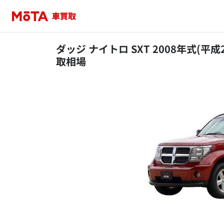
ダッジ ナイトロ SXT 2008年式(平成
取相場