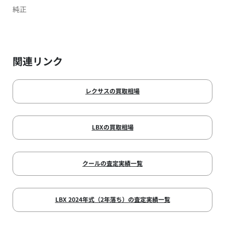
純正
関連リンク
レクサスの買取相場
LBXの買取相場
クールの査定実績一覧
LBX 2024年式（2年落ち）の査定実績一覧