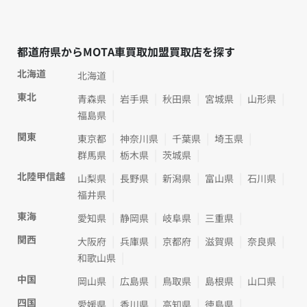
都道府県からMOTA車買取加盟買取店を探す
北海道
北海道
東北
青森県
岩手県
秋田県
宮城県
山形県
福島県
関東
東京都
神奈川県
千葉県
埼玉県
群馬県
栃木県
茨城県
北陸甲信越
山梨県
長野県
新潟県
富山県
石川県
福井県
東海
愛知県
静岡県
岐阜県
三重県
関西
大阪府
兵庫県
京都府
滋賀県
奈良県
和歌山県
中国
岡山県
広島県
鳥取県
島根県
山口県
四国
愛媛県
香川県
高知県
徳島県