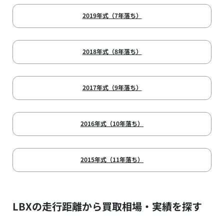
2019年式（7年落ち）
2018年式（8年落ち）
2017年式（9年落ち）
2016年式（10年落ち）
2015年式（11年落ち）
LBXの走行距離から買取相場・実績を探す