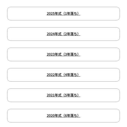
2025年式（1年落ち）
2024年式（2年落ち）
2023年式（3年落ち）
2022年式（4年落ち）
2021年式（5年落ち）
2020年式（6年落ち）