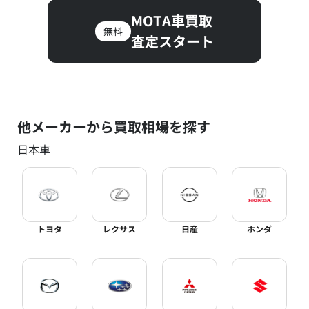
MOTA車買取
無料
査定スタート
他メーカーから買取相場を探す
日本車
トヨタ
レクサス
日産
ホンダ