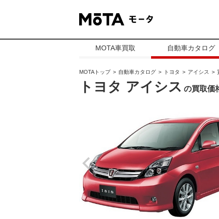
MOTA車買取
自動車カタログ
MOTAトップ
自動車カタログ
トヨタ
アイシス
トヨタ アイシス
の買取価