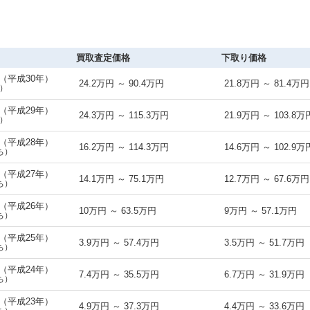
買取査定価格
下取り価格
式（平成30年）
24.2万円 ～ 90.4万円
21.8万円 ～ 81.4万円
）
式（平成29年）
24.3万円 ～ 115.3万円
21.9万円 ～ 103.8万
）
式（平成28年）
16.2万円 ～ 114.3万円
14.6万円 ～ 102.9万
ち）
式（平成27年）
14.1万円 ～ 75.1万円
12.7万円 ～ 67.6万円
ち）
式（平成26年）
10万円 ～ 63.5万円
9万円 ～ 57.1万円
ち）
式（平成25年）
3.9万円 ～ 57.4万円
3.5万円 ～ 51.7万円
ち）
式（平成24年）
7.4万円 ～ 35.5万円
6.7万円 ～ 31.9万円
ち）
式（平成23年）
4.9万円 ～ 37.3万円
4.4万円 ～ 33.6万円