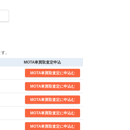
ます。
MOTA車買取査定申込
MOTA
車買取査定
に申込む
MOTA
車買取査定
に申込む
MOTA
車買取査定
に申込む
MOTA
車買取査定
に申込む
MOTA
車買取査定
に申込む