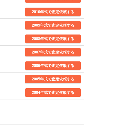
2010年式で査定依頼する
2009年式で査定依頼する
2008年式で査定依頼する
2007年式で査定依頼する
2006年式で査定依頼する
2005年式で査定依頼する
2004年式で査定依頼する