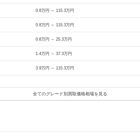
0.8万円 ～ 115.3万円
0.8万円 ～ 115.3万円
0.8万円 ～ 25.3万円
1.4万円 ～ 37.3万円
3.9万円 ～ 115.3万円
3.9万円 ～ 115.3万円
全てのグレード別買取価格相場を見る
3.9万円 ～ 115.3万円
アパッケージ
3.9万円 ～ 57.4万円
3万円 ～ 37.3万円
3万円 ～ 37.3万円