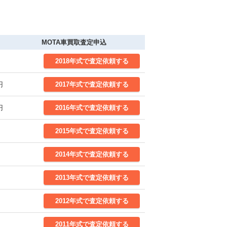
MOTA車買取査定申込
2018年式で査定依頼する
円
2017年式で査定依頼する
円
2016年式で査定依頼する
2015年式で査定依頼する
2014年式で査定依頼する
2013年式で査定依頼する
2012年式で査定依頼する
2011年式で査定依頼する