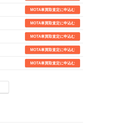
MOTA
車買取査定
に申込む
MOTA
車買取査定
に申込む
MOTA
車買取査定
に申込む
MOTA
車買取査定
に申込む
MOTA
車買取査定
に申込む
MOTA
車買取査定
に申込む
MOTA
車買取査定
に申込む
MOTA
車買取査定
に申込む
MOTA
車買取査定
に申込む
MOTA
車買取査定
に申込む