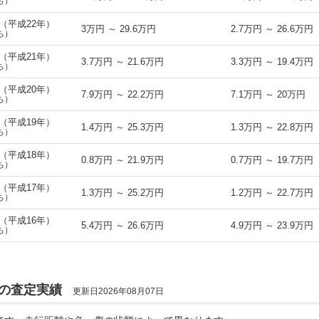
ち）
式（平成22年）
3万円 ～ 29.6万円
2.7万円 ～ 26.6万円
ち）
式（平成21年）
3.7万円 ～ 21.6万円
3.3万円 ～ 19.4万円
ち）
式（平成20年）
7.9万円 ～ 22.2万円
7.1万円 ～ 20万円
ち）
式（平成19年）
1.4万円 ～ 25.3万円
1.3万円 ～ 22.8万円
ち）
式（平成18年）
0.8万円 ～ 21.9万円
0.7万円 ～ 19.7万円
ち）
式（平成17年）
1.3万円 ～ 25.2万円
1.2万円 ～ 22.7万円
ち）
式（平成16年）
5.4万円 ～ 26.6万円
4.9万円 ～ 23.9万円
ち）
取の査定実績
更新日2026年08月07日