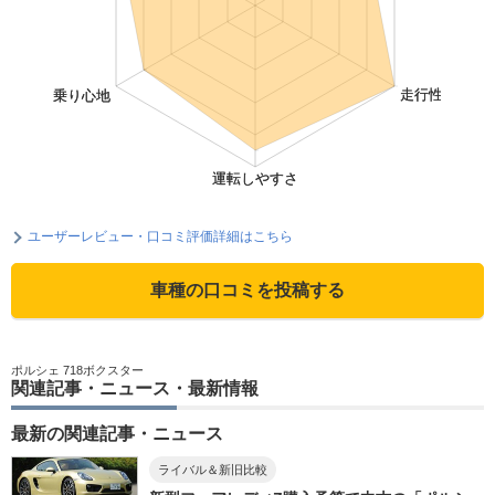
ユーザーレビュー・口コミ評価詳細はこちら
車種の口コミを投稿する
ポルシェ 718ボクスター
関連記事・ニュース・最新情報
最新の関連記事・ニュース
ライバル＆新旧比較