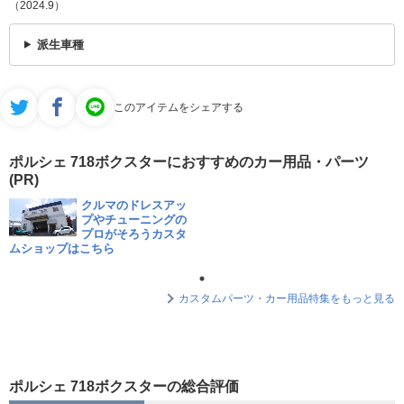
（2024.9）
派生車種
このアイテムをシェアする
ポルシェ 718ボクスターにおすすめのカー用品・パーツ
(PR)
クルマのドレスアッ
プやチューニングの
プロがそろうカスタ
ムショップはこちら
カスタムパーツ・カー用品特集をもっと見る
ポルシェ 718ボクスターの総合評価