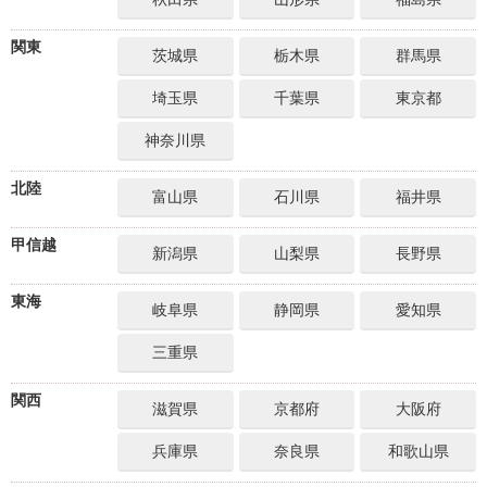
関東
茨城県
栃木県
群馬県
埼玉県
千葉県
東京都
神奈川県
北陸
富山県
石川県
福井県
甲信越
新潟県
山梨県
長野県
東海
岐阜県
静岡県
愛知県
三重県
関西
滋賀県
京都府
大阪府
兵庫県
奈良県
和歌山県