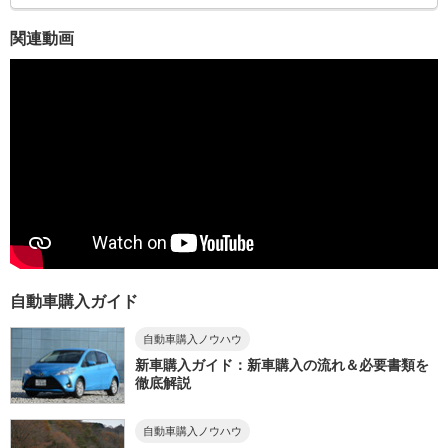
関連動画
自動車購入ガイド
自動車購入ノウハウ
新車購入ガイド：新車購入の流れ＆必要書類を
徹底解説
自動車購入ノウハウ