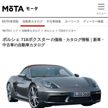
メニュー
MOTA車買取
自動車カタログ
中古車検索
カーリース
ディーラー検索
MOTAトップ
自動車カタログ
ポルシェ
718ボクスター
ポルシェ 718ボクスター
の価格・カタログ情報｜新車・
中古車の自動車カタログ