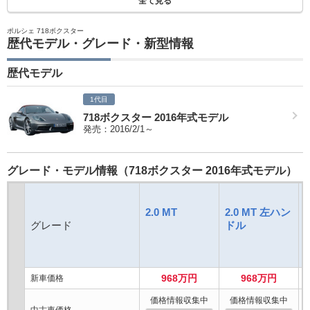
全て見る
ポルシェ 718ボクスター
歴代モデル・グレード・新型情報
歴代モデル
1代目
718ボクスター 2016年式モデル
発売：2016/2/1～
グレード・モデル情報（718ボクスター 2016年式モデル）
2.0 MT
2.0 MT 左ハン
グレード
ドル
968万円
968万円
新車価格
価格情報収集中
価格情報収集中