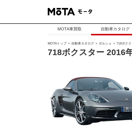
MOTA車買取
自動車カタログ
MOTAトップ
自動車カタログ
ポルシェ
718ボク
718ボクスター 2016年