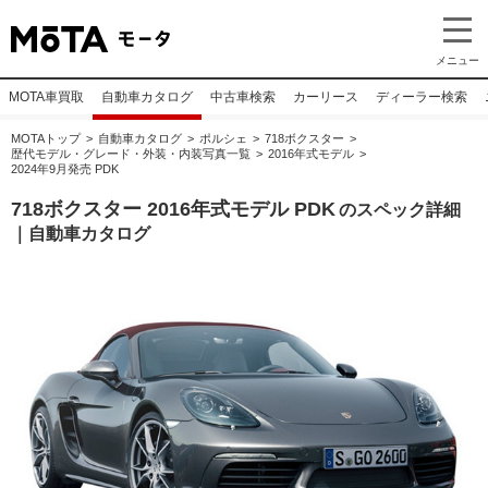
メニュー
MOTA車買取
自動車カタログ
中古車検索
カーリース
ディーラー検索
MOTAトップ
自動車カタログ
ポルシェ
718ボクスター
歴代モデル・グレード・外装・内装写真一覧
2016年式モデル
2024年9月発売 PDK
718ボクスター 2016年式モデル PDK
のスペック詳細
｜自動車カタログ