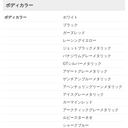
ボディカラー
ボディカラー
ホワイト
ブラック
ガーズレッド
レーシングイエロー
ジェットブラックメタリック
バナジウムグレーメタリック
GTシルバーメタリック
アゲートグレーメタリック
ゲンチアンブルーメタリック
アベンチュリングリーンメタリック
アイスグレーメタリック
カーマインレッド
アークティックグレーメタリック
ルビースターネオ
シャークブルー