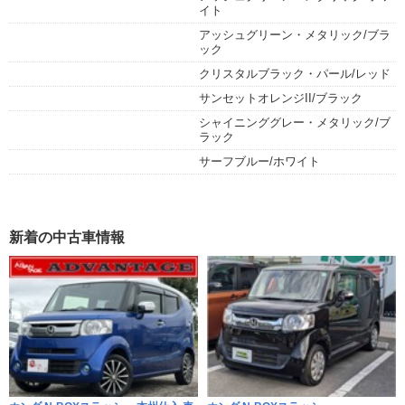
イト
アッシュグリーン・メタリック/ブラ
ック
クリスタルブラック・パール/レッド
サンセットオレンジII/ブラック
シャイニンググレー・メタリック/ブ
ラック
サーフブルー/ホワイト
新着の中古車情報