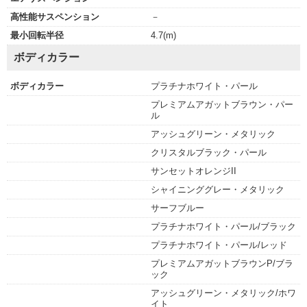
高性能サスペンション
－
最小回転半径
4.7(m)
ボディカラー
ボディカラー
プラチナホワイト・パール
プレミアムアガットブラウン・パー
ル
アッシュグリーン・メタリック
クリスタルブラック・パール
サンセットオレンジII
シャイニンググレー・メタリック
サーフブルー
プラチナホワイト・パール/ブラック
プラチナホワイト・パール/レッド
プレミアムアガットブラウンP/ブラ
ック
アッシュグリーン・メタリック/ホワ
イト