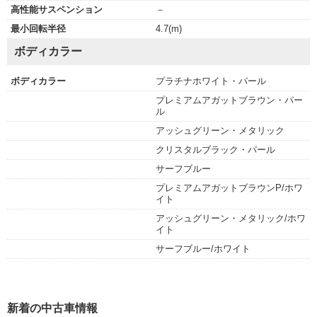
高性能サスペンション
－
最小回転半径
4.7(m)
ボディカラー
ボディカラー
プラチナホワイト・パール
プレミアムアガットブラウン・パー
ル
アッシュグリーン・メタリック
クリスタルブラック・パール
サーフブルー
プレミアムアガットブラウンP/ホワ
イト
アッシュグリーン・メタリック/ホワ
イト
サーフブルー/ホワイト
新着の中古車情報