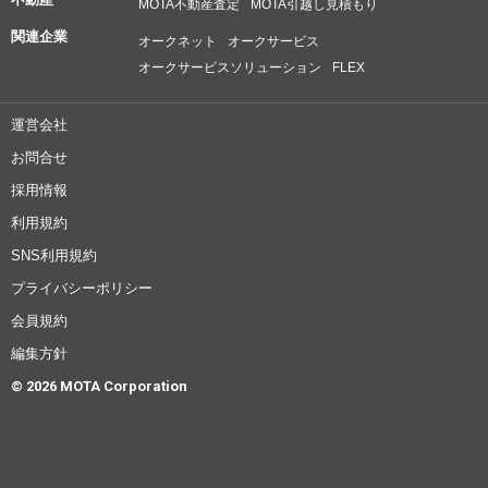
MOTA不動産査定
MOTA引越し見積もり
関連企業
オークネット
オークサービス
オークサービスソリューション
FLEX
運営会社
お問合せ
採用情報
利用規約
SNS利用規約
プライバシーポリシー
会員規約
編集方針
© 2026 MOTA Corporation