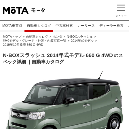
メニュー
MOTA車買取
自動車カタログ
中古車検索
カーリース
ディーラー検索
MOTAトップ
自動車カタログ
ホンダ
N-BOXスラッシュ
歴代モデル・グレード・外装・内装写真一覧
2014年式モデル
2019年10月発売 660 G 4WD
N-BOXスラッシュ 2014年式モデル 660 G 4WD
のス
ペック詳細 ｜自動車カタログ