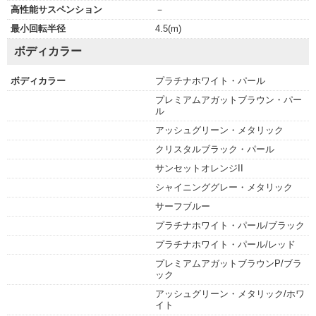
高性能サスペンション
－
最小回転半径
4.5(m)
ボディカラー
ボディカラー
プラチナホワイト・パール
プレミアムアガットブラウン・パー
ル
アッシュグリーン・メタリック
クリスタルブラック・パール
サンセットオレンジII
シャイニンググレー・メタリック
サーフブルー
プラチナホワイト・パール/ブラック
プラチナホワイト・パール/レッド
プレミアムアガットブラウンP/ブラ
ック
アッシュグリーン・メタリック/ホワ
イト