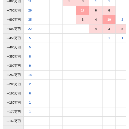
～800万円
11
5
3
1
1
～700万円
29
17
6
6
～600万円
35
3
4
19
2
～500万円
22
4
3
5
～450万円
5
1
1
～400万円
5
～350万円
8
～300万円
9
～250万円
14
～200万円
2
～190万円
6
～180万円
1
～170万円
1
～160万円