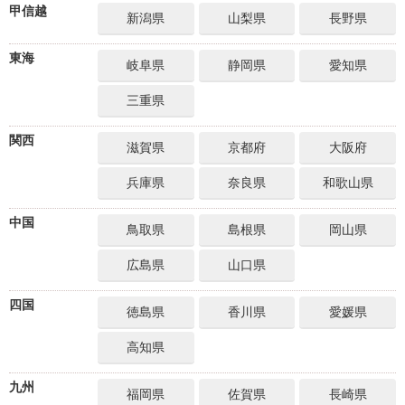
甲信越
新潟県
山梨県
長野県
東海
岐阜県
静岡県
愛知県
三重県
関西
滋賀県
京都府
大阪府
兵庫県
奈良県
和歌山県
中国
鳥取県
島根県
岡山県
広島県
山口県
四国
徳島県
香川県
愛媛県
高知県
九州
福岡県
佐賀県
長崎県