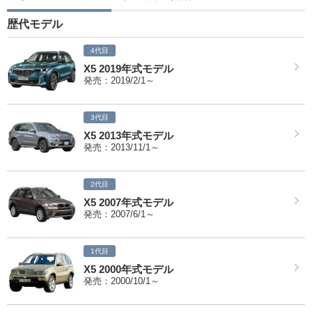
歴代モデル
4代目
X5 2019年式モデル
発売：2019/2/1～
3代目
X5 2013年式モデル
発売：2013/11/1～
2代目
X5 2007年式モデル
発売：2007/6/1～
1代目
X5 2000年式モデル
発売：2000/10/1～