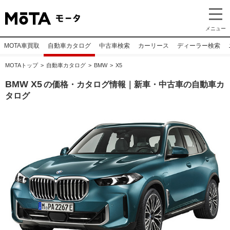
メニュー
MOTA車買取
自動車カタログ
中古車検索
カーリース
ディーラー検索
MOTAトップ
自動車カタログ
BMW
X5
BMW X5
の価格・カタログ情報｜新車・中古車の自動車カ
タログ