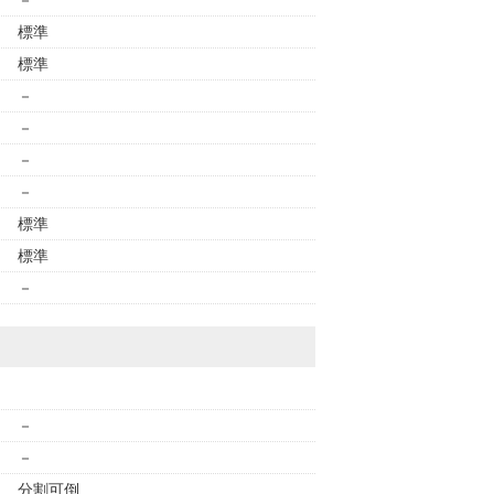
－
標準
標準
－
－
－
－
標準
標準
－
－
－
分割可倒