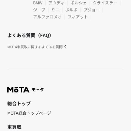
BMW
アウディ
ポルシェ
クライスラー
ジープ
ミニ
ボルボ
プジョー
アルファロメオ
フィアット
よくある質問（FAQ）
MOTA車買取に関するよくある質問
総合トップ
MOTA総合トップページ
車買取