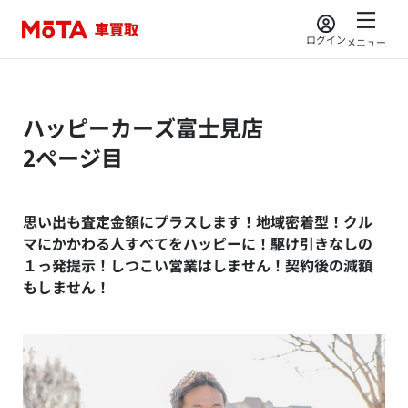
ログイン
メニュー
ハッピーカーズ富士見店
2ページ目
思い出も査定金額にプラスします！地域密着型！クル
マにかかわる人すべてをハッピーに！駆け引きなしの
１っ発提示！しつこい営業はしません！契約後の減額
もしません！