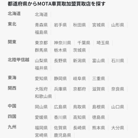
都道府県からMOTA車買取加盟買取店を探す
北海道
北海道
東北
青森県
岩手県
秋田県
宮城県
山形県
福島県
関東
東京都
神奈川県
千葉県
埼玉県
群馬県
栃木県
茨城県
北陸甲信越
山梨県
長野県
新潟県
富山県
石川県
福井県
東海
愛知県
静岡県
岐阜県
三重県
関西
大阪府
兵庫県
京都府
滋賀県
奈良県
和歌山県
中国
岡山県
広島県
鳥取県
島根県
山口県
四国
愛媛県
香川県
高知県
徳島県
九州
福岡県
佐賀県
長崎県
熊本県
大分県
宮崎県
鹿児島県