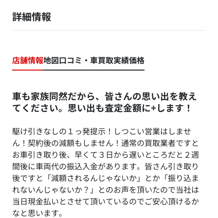
詳細情報
店舗情報
地図
口コミ・車買取実績価格
車も家族同然だから、皆さんの思い出を教え
てください。思い出も査定金額に+します！
駆け引きなしの１っ発提示！しつこい営業はしませ
ん！契約後の減額もしません！通常の買取業者ですと
お車引き取り後、早くて３日から遅いところだと２週
間後に車両代の振込入金があります。皆さん引き取り
後ですと「減額されるんじゃないか」とか「振り込ま
れないんじゃないか？」とのお声を頂いたので当社は
当日現金払いとさせて頂いているのでご安心頂けるか
なと思います。