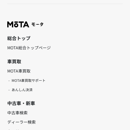
総合トップ
MOTA総合トップページ
車買取
MOTA車買取
MOTA車買取サポート
あんしん決済
中古車・新車
中古車検索
ディーラー検索