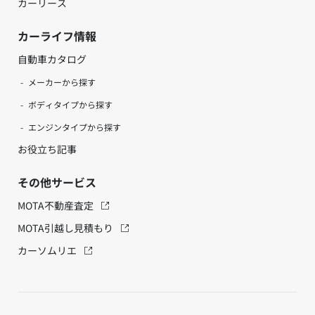
カーリース
カーライフ情報
自動車カタログ
メーカーから探す
ボディタイプから探す
エンジンタイプから探す
お役立ち記事
その他サービス
MOTA不動産査定
MOTA引越し見積もり
カーソムリエ